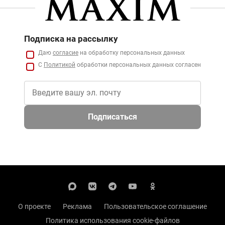
Подписка на рассылку
Даю
согласие
на обработку персональных данных
С
Политикой
обработки персональных данных согласен
Подписаться
О проекте
Реклама
Пользовательское соглашение
Политика использования cookie-файлов