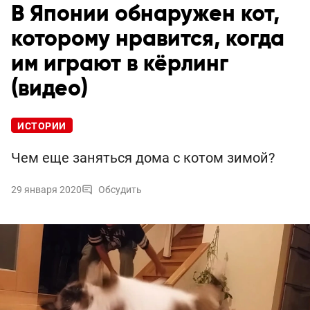
В Японии обнаружен кот,
которому нравится, когда
им играют в кёрлинг
(видео)
ИСТОРИИ
Чем еще заняться дома с котом зимой?
29 января 2020
Обсудить