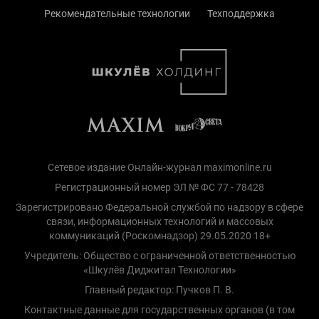
Рекомендательные технологии
Техподдержка
Сетевое издание Онлайн-журнал maximonline.ru
Регистрационный номер ЭЛ № ФС 77 - 78428
Зарегистрировано Федеральной службой по надзору в сфере
связи, информационных технологий и массовых
коммуникаций (Роскомнадзор) 29.05.2020 18+
Учредитель: Общество с ограниченной ответственностью
«Шкулёв Диджитал Технологии»
Главный редактор: Пучков П. В.
Контактные данные для государственных органов (в том