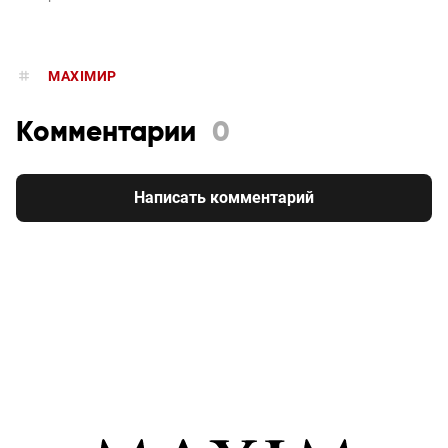
MAXIMИР
Комментарии
0
Написать комментарий