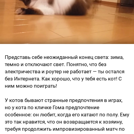
Представь себе неожиданный конец света: зима,
темно и отключают свет. Понятно, что без
электричества и роутер не работает — ты остался
без Интернета. Как хорошо, что у тебя есть кот! С
ним можно поиграть!
У котов бывают странные предпочтения в играх,
но у кота по кличке Гома предпочтение
особенное: он любит, когда его катают по полу. Ему
это так нравится, что он возвращается к хозяину,
требуя продолжить импровизированный матч по