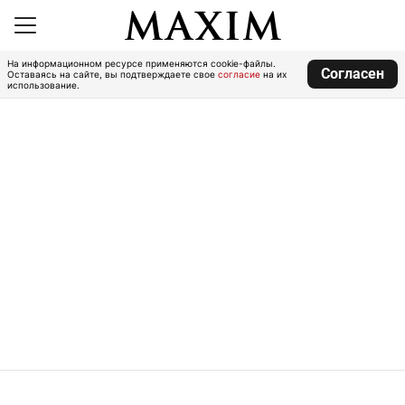
На информационном ресурсе применяются cookie-файлы.
Согласен
Оставаясь на сайте, вы подтверждаете свое
согласие
на их
использование.