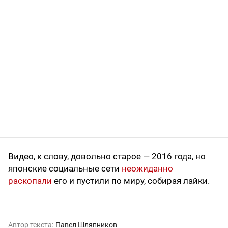
Видео, к слову, довольно старое — 2016 года, но
японские социальные сети
неожиданно
раскопали
его и пустили по миру, собирая лайки.
Автор текста:
Павел Шляпников