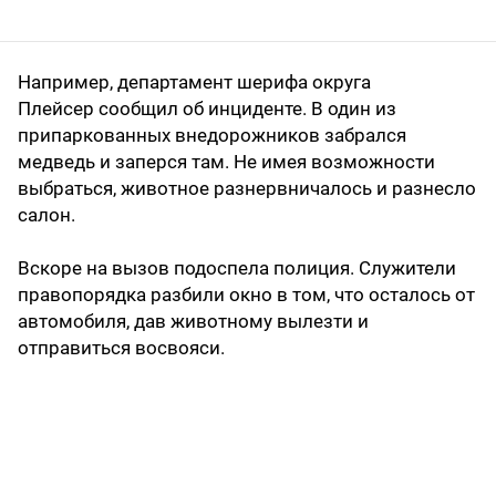
Например, департамент шерифа округа
Плейсер сообщил об инциденте. В один из
припаркованных внедорожников забрался
медведь и заперся там. Не имея возможности
выбраться, животное разнервничалось и разнесло
салон.
Вскоре на вызов подоспела полиция. Служители
правопорядка разбили окно в том, что осталось от
автомобиля, дав животному вылезти и
отправиться восвояси.