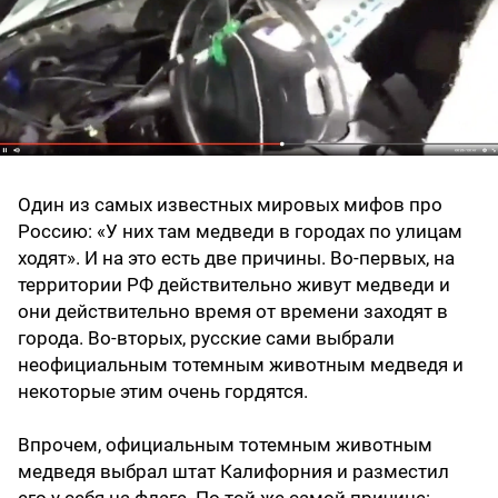
Один из самых известных мировых мифов про
Россию: «У них там медведи в городах по улицам
ходят». И на это есть две причины. Во-первых, на
территории РФ действительно живут медведи и
они действительно время от времени заходят в
города. Во-вторых, русские сами выбрали
неофициальным тотемным животным медведя и
некоторые этим очень гордятся.
Впрочем, официальным тотемным животным
медведя выбрал штат Калифорния и разместил