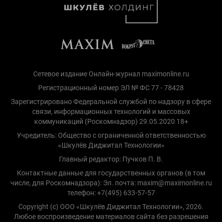
Сетевое издание Онлайн-журнал maximonline.ru
Регистрационный номер ЭЛ № ФС 77 - 78428
Зарегистрировано Федеральной службой по надзору в сфере
связи, информационных технологий и массовых
коммуникаций (Роскомнадзор) 29.05.2020 18+
Учредитель: Общество с ограниченной ответственностью
«Шкулёв Диджитал Технологии»
Главный редактор: Пучков П. В.
Контактные данные для государственных органов (в том
числе, для Роскомнадзора): Эл. почта: maxim@maximonline.ru
телефон: +7(495) 633-57-57
Copyright (с) ООО «Шкулёв Диджитал Технологии», 2026.
Любое воспроизведение материалов сайта без разрешения