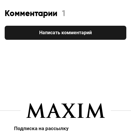
Комментарии
1
Написать комментарий
Подписка на рассылку