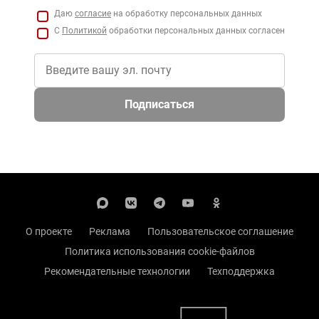
Даю
согласие
на обработку персональных данных
С
Политикой
обработки персональных данных согласен
Подписаться
О проекте
Реклама
Пользовательское соглашение
Политика использования cookie-файлов
Рекомендательные технологии
Техподдержка