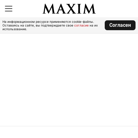
На информационном ресурсе применяются cookie-файлы.
Согласен
Оставаясь на сайте, вы подтверждаете свое
согласие
на их
использование.