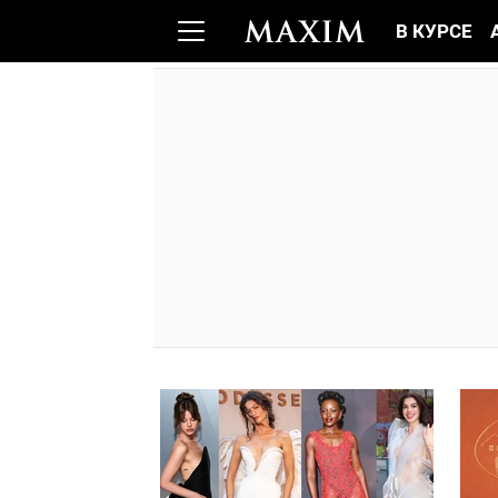
В КУРСЕ