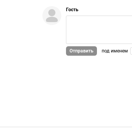
Гость
Отправить
под именем