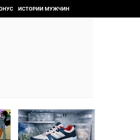
ОНУС
ИСТОРИИ МУЖЧИН