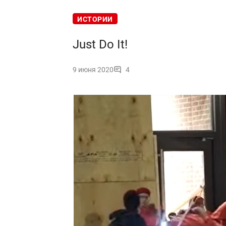
ИСТОРИИ
Just Do It!
9 июня 2020
4