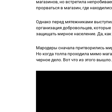
магазинов, но встретила непробива
прорваться в магазин, где находилис
Однако перед мятежниками выступил
организация добровольцев, которые
защищать мирное население. Да, как
Мародеры сначала притворились ми
Но когда толпа проходила мимо мага
черное дело. Вот что из этого вышло.