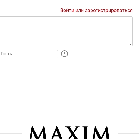
Войти или зарегистрироваться