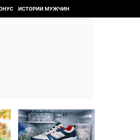
ОНУС
ИСТОРИИ МУЖЧИН