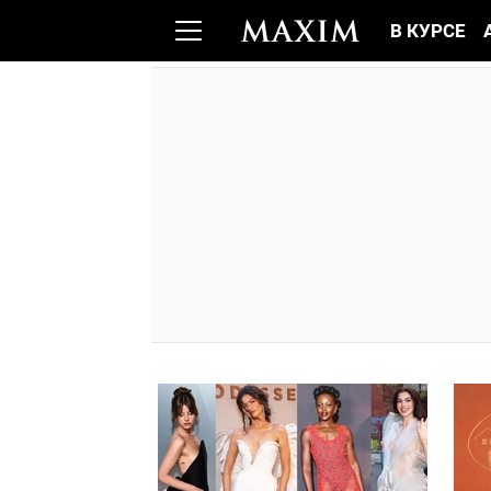
В КУРСЕ