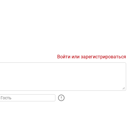
Войти или зарегистрироваться