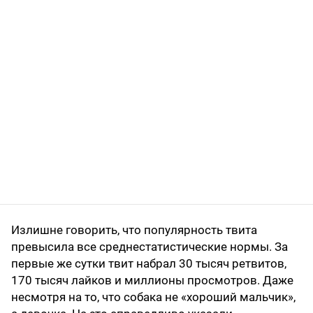
Излишне говорить, что популярность твита
превысила все среднестатистические нормы. За
первые же сутки твит набрал 30 тысяч ретвитов,
170 тысяч лайков и миллионы просмотров. Даже
несмотря на то, что собака не «хороший мальчик»,