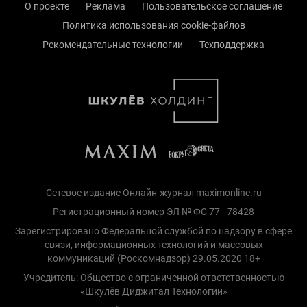
О проекте
Реклама
Пользовательское соглашение
Политика использования cookie-файлов
Рекомендательные технологии
Техподдержка
Сетевое издание Онлайн-журнал maximonline.ru
Регистрационный номер ЭЛ № ФС 77 - 78428
Зарегистрировано Федеральной службой по надзору в сфере
связи, информационных технологий и массовых
коммуникаций (Роскомнадзор) 29.05.2020 18+
Учредитель: Общество с ограниченной ответственностью
«Шкулёв Диджитал Технологии»