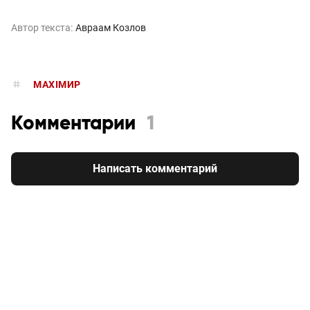
Автор текста:
Авраам Козлов
MAXIMИР
Комментарии
1
Написать комментарий