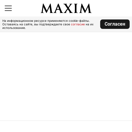
На информационном ресурсе применяются cookie-файлы.
Согласен
Оставаясь на сайте, вы подтверждаете свое
согласие
на их
использование.