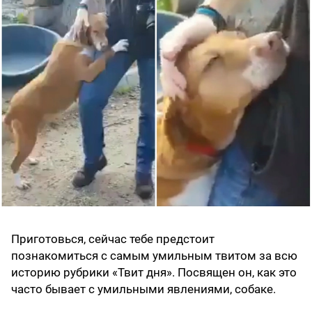
Приготовься, сейчас тебе предстоит
познакомиться с самым умильным твитом за всю
историю рубрики «Твит дня». Посвящен он, как это
часто бывает с умильными явлениями, собаке.