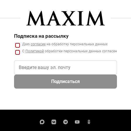
Подписка на рассылку
Даю
согласие
на обработку персональных данных
С
Политикой
обработки персональных данных согласен
Подписаться