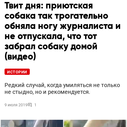
Твит дня: приютская
собака так трогательно
обняла ногу журналиста и
не отпускала, что тот
забрал собаку домой
(видео)
ИСТОРИИ
Редкий случай, когда умиляться не только
не стыдно, но и рекомендуется.
9 июля 2019
1