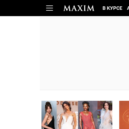
В КУРСЕ