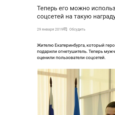
Теперь его можно использ
соцсетей на такую награду
29 января 2019
Обсудить
Жителю Екатеринбурга, который герои
подарили огнетушитель. Теперь мужчи
оценили пользователи соцсетей.