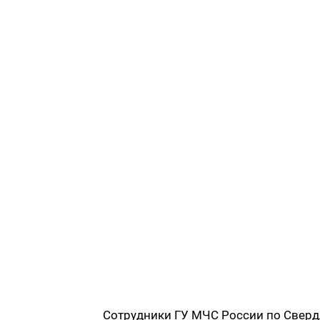
Сотрудники ГУ МЧС России по Сверд