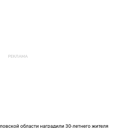
ловской области наградили 30-летнего жителя