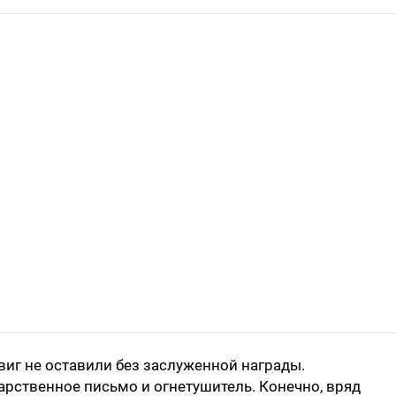
иг не оставили без заслуженной награды.
арственное письмо и огнетушитель. Конечно, вряд