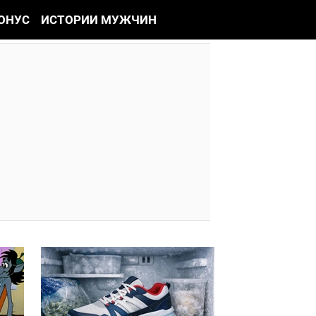
ОНУС
ИСТОРИИ МУЖЧИН