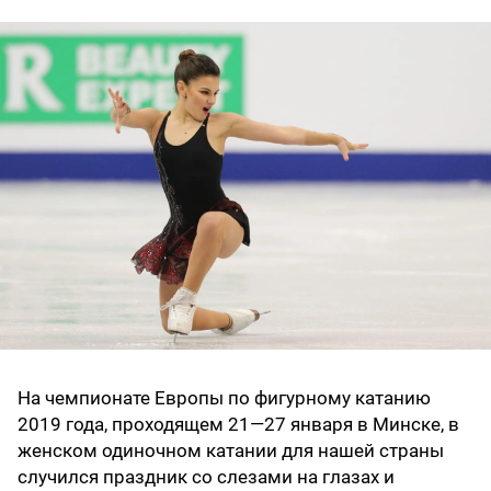
На чемпионате Европы по фигурному катанию
2019 года, проходящем 21—27 января в Минске, в
женском одиночном катании для нашей страны
случился праздник со слезами на глазах и