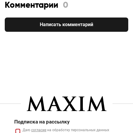
Комментарии
0
Написать комментарий
Подписка на рассылку
Даю
согласие
на обработку персональных данных