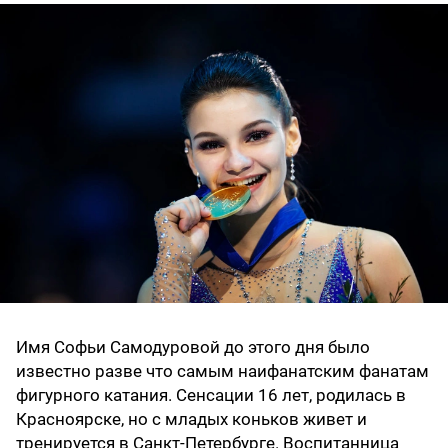
Имя Софьи Самодуровой до этого дня было
известно разве что самым наифанатским фанатам
фигурного катания. Сенсации 16 лет, родилась в
Красноярске, но с младых коньков живет и
тренируется в Санкт-Петербурге. Воспитанница