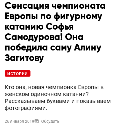
Сенсация чемпионата
Европы по фигурному
катанию Софья
Самодурова! Она
победила саму Алину
Загитову
ИСТОРИИ
Кто она, новая чемпионка Европы в
женском одиночном катании?
Рассказываем буквами и показываем
фотографиями.
26 января 2019
Обсудить