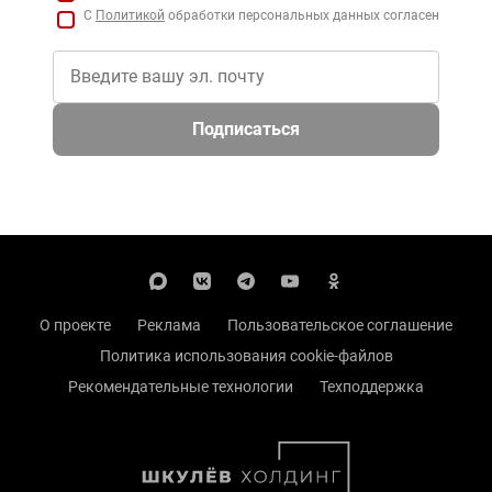
С
Политикой
обработки персональных данных согласен
Подписаться
О проекте
Реклама
Пользовательское соглашение
Политика использования cookie-файлов
Рекомендательные технологии
Техподдержка