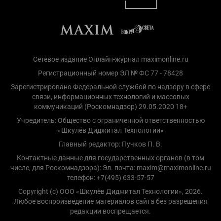
Сетевое издание Онлайн-журнал maximonline.ru
Регистрационный номер ЭЛ № ФС 77 - 78428
Зарегистрировано Федеральной службой по надзору в сфере
связи, информационных технологий и массовых
коммуникаций (Роскомнадзор) 29.05.2020 18+
Учредитель: Общество с ограниченной ответственностью
«Шкулёв Диджитал Технологии»
Главный редактор: Пучков П. В.
Контактные данные для государственных органов (в том
числе, для Роскомнадзора): Эл. почта: maxim@maximonline.ru
телефон: +7(495) 633-57-57
Copyright (с) ООО «Шкулёв Диджитал Технологии», 2026.
Любое воспроизведение материалов сайта без разрешения
редакции воспрещается.