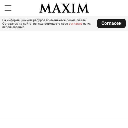
На информационном ресурсе применяются cookie-файлы.
Согласен
Оставаясь на сайте, вы подтверждаете свое
согласие
на их
использование.