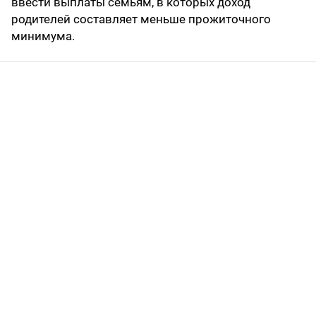
ввести выплаты семьям, в которых доход
родителей составляет меньше прожиточного
минимума.