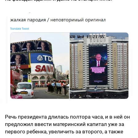
Речь президента длилась полтора часа, и в ней он
предложил ввести материнский капитал уже за
первого ребенка, увеличить за второго, а также