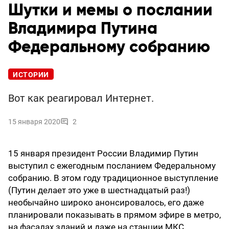
Шутки и мемы о послании
Владимира Путина
Федеральному собранию
ИСТОРИИ
Вот как реагировал Интернет.
15 января 2020
2
15 января президент России Владимир Путин
выступил с ежегодным посланием Федеральному
собранию. В этом году традиционное выступление
(Путин делает это уже в шестнадцатый раз!)
необычайно широко анонсировалось, его даже
планировали показывать в прямом эфире в метро,
на фасадах зданий и даже на станции МКС.