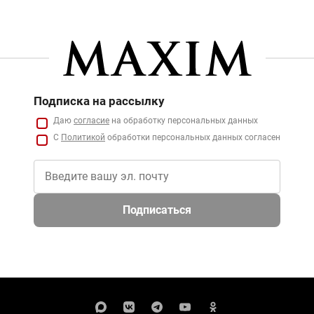
Подписка на рассылку
Даю
согласие
на обработку персональных данных
С
Политикой
обработки персональных данных согласен
Подписаться