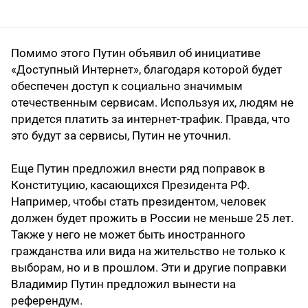
Помимо этого Путин объявил об инициативе
«Доступный Интернет», благодаря которой будет
обеспечен доступ к социально значимым
отечественным сервисам. Используя их, людям не
придется платить за интернет-трафик. Правда, что
это будут за сервисы, Путин не уточнил.
Еще Путин предложил внести ряд поправок в
Конституцию, касающихся Президента РФ.
Например, чтобы стать президентом, человек
должен будет прожить в России не меньше 25 лет.
Также у него не может быть иностранного
гражданства или вида на жительство не только к
выборам, но и в прошлом. Эти и другие поправки
Владимир Путин предложил вынести на
референдум.