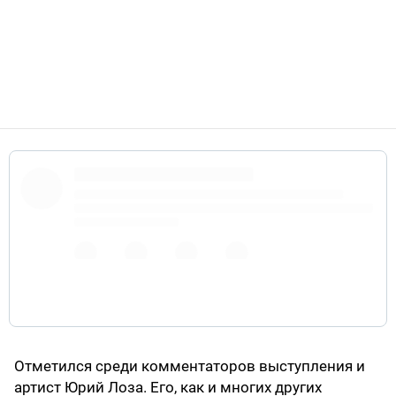
Отметился среди комментаторов выступления и
артист Юрий Лоза. Его, как и многих других