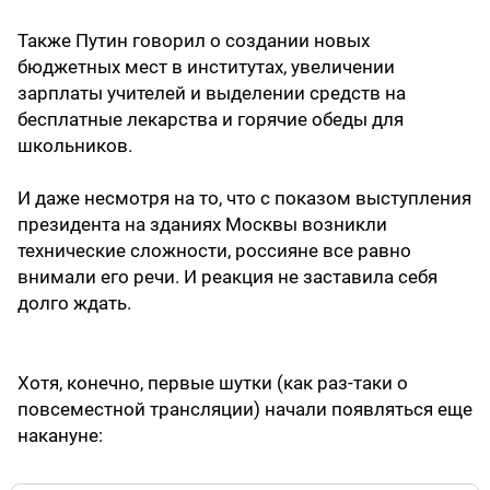
Также Путин говорил о создании новых
бюджетных мест в институтах, увеличении
зарплаты учителей и выделении средств на
бесплатные лекарства и горячие обеды для
школьников.
И даже несмотря на то, что с показом выступления
президента на зданиях Москвы возникли
технические сложности, россияне все равно
внимали его речи. И реакция не заставила себя
долго ждать.
Хотя, конечно, первые шутки (как раз-таки о
повсеместной трансляции) начали появляться еще
накануне: