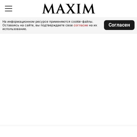
На информационном ресурсе применяются cookie-файлы.
Согласен
Оставаясь на сайте, вы подтверждаете свое
согласие
на их
использование.