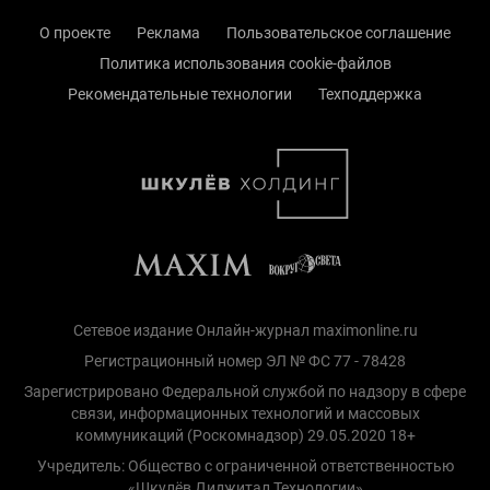
О проекте
Реклама
Пользовательское соглашение
Политика использования cookie-файлов
Рекомендательные технологии
Техподдержка
Сетевое издание Онлайн-журнал maximonline.ru
Регистрационный номер ЭЛ № ФС 77 - 78428
Зарегистрировано Федеральной службой по надзору в сфере
связи, информационных технологий и массовых
коммуникаций (Роскомнадзор) 29.05.2020 18+
Учредитель: Общество с ограниченной ответственностью
«Шкулёв Диджитал Технологии»