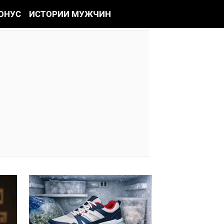
ОНУС
ИСТОРИИ МУЖЧИН