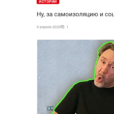
ИСТОРИИ
Ну, за самоизоляцию и со
9 апреля 2020
1