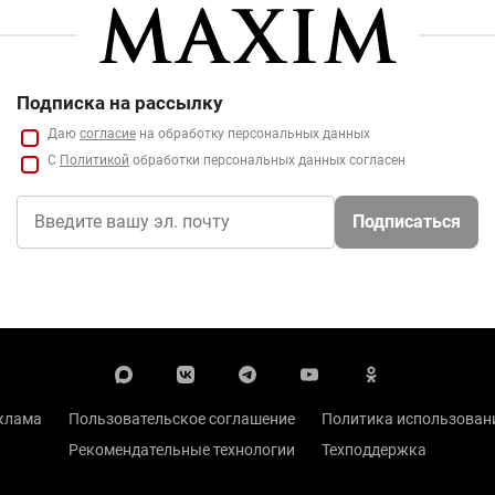
Подписка на рассылку
Даю
согласие
на обработку персональных данных
С
Политикой
обработки персональных данных согласен
Подписаться
клама
Пользовательское соглашение
Политика использовани
Рекомендательные технологии
Техподдержка