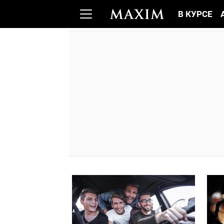
В КУРСЕ