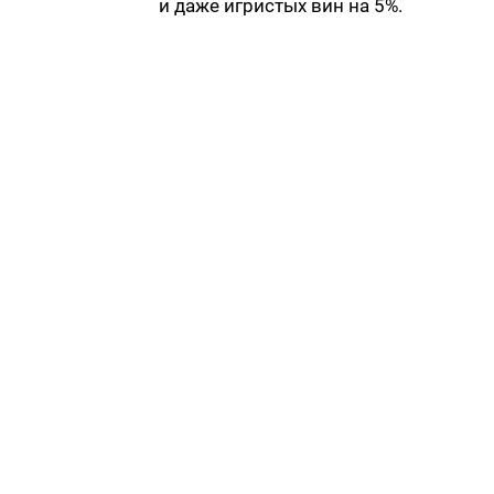
и даже игристых вин на 5%.