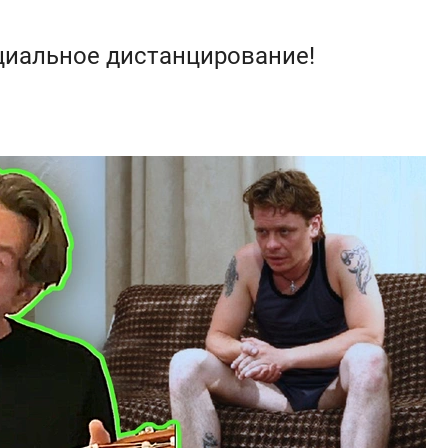
циальное дистанцирование!