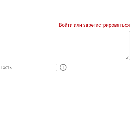
Войти или зарегистрироваться