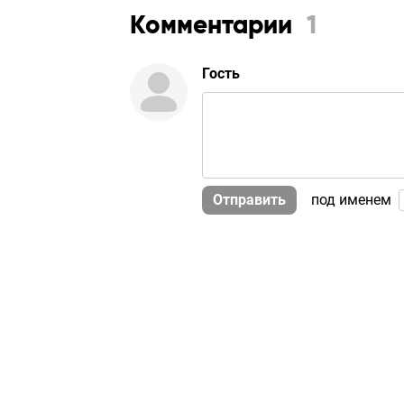
Комментарии
1
Гость
Отправить
под именем