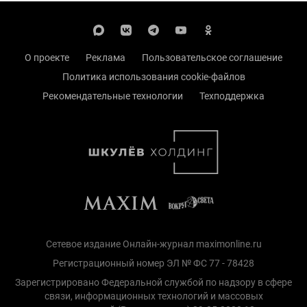
О проекте
Реклама
Пользовательское соглашение
Политика использования cookie-файлов
Рекомендательные технологии
Техподдержка
Сетевое издание Онлайн-журнал maximonline.ru
Регистрационный номер ЭЛ № ФС 77 - 78428
Зарегистрировано Федеральной службой по надзору в сфере
связи, информационных технологий и массовых