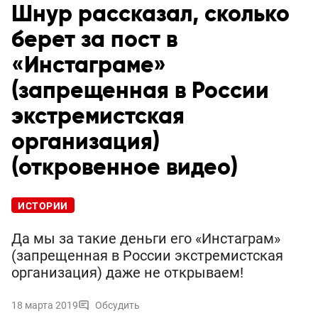
Шнур рассказал, сколько
берет за пост в
«Инстаграме»
(запрещенная в России
экстремистская
организация)
(откровенное видео)
ИСТОРИИ
Да мы за такие деньги его «Инстаграм»
(запрещенная в России экстремистская
организация) даже не открываем!
18 марта 2019
Обсудить