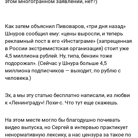
этом многогранном заявлении, нет?)
Как затем объяснил Пивоваров, «три дня назад»
Шнуров сообщил ему: «цены выросли, и теперь
рекламный пост в его «Инстаграме» (запрещенная
в России экстремистская организация) стоит уже
4,5 миллиона рублей. Ну, типа, бензин тоже
подорожал». (Сейчас у Шнура больше 4,5
миллиона подписчиков — выходит, по рублю с
человека.)
Эх, а мы эту статью бесплатно написали, из любви
к «Ленинграду»! Лохи-с. Что тут еще скажешь.
На этом месте могло бы благодушно почивать
видео выпуска, но Сергей в интервью практикует
ненормативную лексику, а нас цензура за такое по