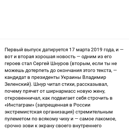
Первый выпуск датируется 17 марта 2019 года, и —
вот и вторая хорошая новость — одним из его
героев стал Сергей Шнуров (вторым, если ты не
можешь дотерпеть до окончания этого текста, —
кандидат в президенты Украины Владимир
Зеленский). Шнур читал стихи, рассказывал,
почему прячет от ширнармасс новую жену,
откровенничал, как подвигает себя строчить в
«Инстаграм» (запрещенная в России
экстремистская организация) стремительным
пулеметом по всякому чиху и — самое лакомое,
срочно зови к экрану своего внутреннего