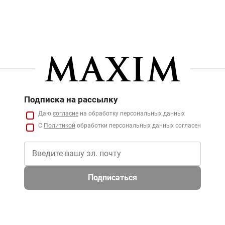
Подписка на рассылку
Даю
согласие
на обработку персональных данных
С
Политикой
обработки персональных данных согласен
Подписаться