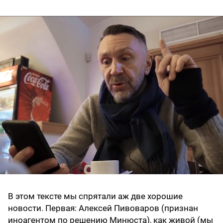
В этом тексте мы спрятали аж две хорошие
новости. Первая: Алексей Пивоваров (признан
иноагентом по решению Минюста), как живой (мы