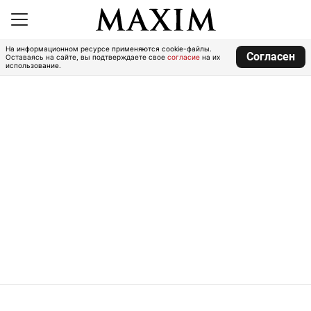
На информационном ресурсе применяются cookie-файлы.
Согласен
Оставаясь на сайте, вы подтверждаете свое
согласие
на их
использование.