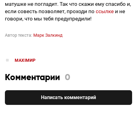
матушке не погладит. Так что скажи ему спасибо и,
если совесть позволяет, проходи по
ссылке
и не
говори, что мы тебя предупредили!
Автор текста:
Марк Залкинд
MAXIMИР
Комментарии
0
Написать комментарий