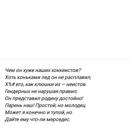
Чем он хуже наших хоккеистов?
Хоть коньками лед он не расплавил,
Х%# его, как клюшки их — неистов.
Гендерных не нарушая правил,
Он представил родину достойно!
Парень наш! Простой, но молодец.
Может я конечно и тупой, но
Дайте ему что-ли мерседес.