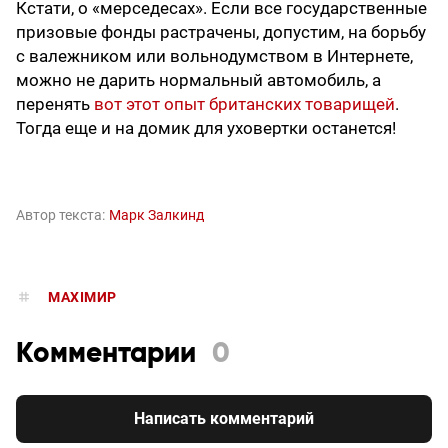
Кстати, о «мерседесах». Если все государственные
призовые фонды растрачены, допустим, на борьбу
с валежником или вольнодумством в Интернете,
можно не дарить нормальный автомобиль, а
перенять
вот этот опыт британских товарищей
.
Тогда еще и на домик для уховертки останется!
Автор текста:
Марк Залкинд
MAXIMИР
Комментарии
0
Написать комментарий