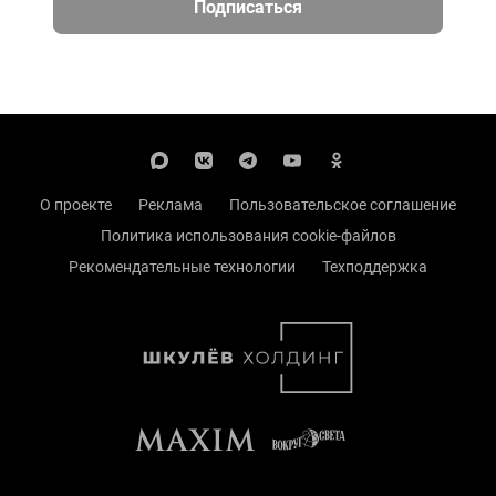
Подписаться
О проекте
Реклама
Пользовательское соглашение
Политика использования cookie-файлов
Рекомендательные технологии
Техподдержка