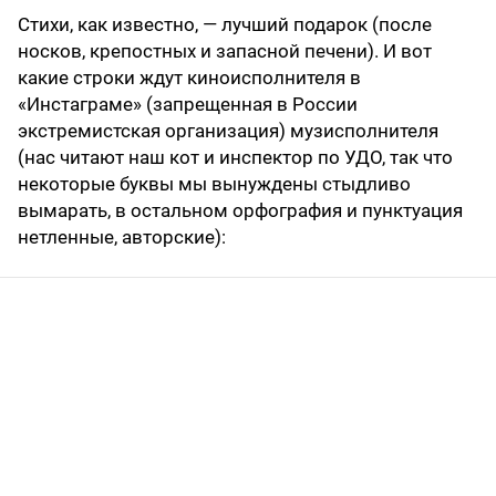
Стихи, как известно, — лучший подарок (после
носков, крепостных и запасной печени). И вот
какие строки ждут киноисполнителя в
«Инстаграме» (запрещенная в России
экстремистская организация) музисполнителя
(нас читают наш кот и инспектор по УДО, так что
некоторые буквы мы вынуждены стыдливо
вымарать, в остальном орфография и пунктуация
нетленные, авторские):