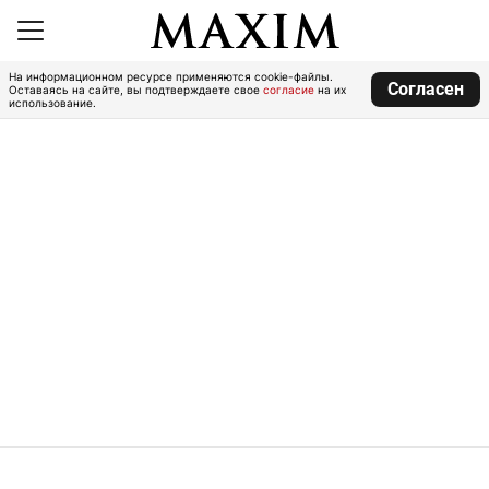
На информационном ресурсе применяются cookie-файлы.
Согласен
Оставаясь на сайте, вы подтверждаете свое
согласие
на их
использование.