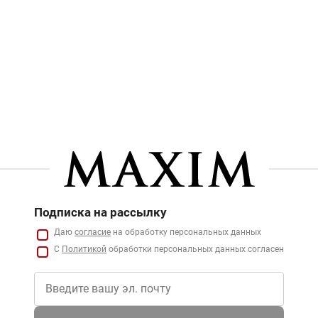
Подписка на рассылку
Даю
согласие
на обработку персональных данных
С
Политикой
обработки персональных данных согласен