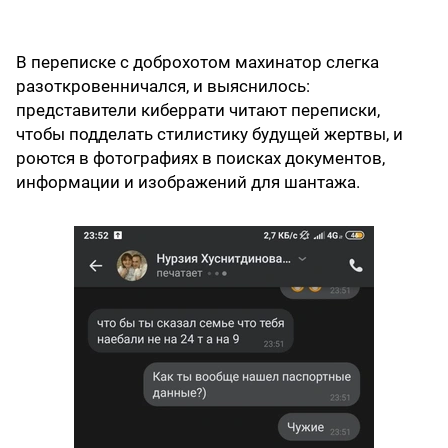
В переписке с доброхотом махинатор слегка
разоткровенничался, и выяснилось:
представители киберрати читают переписки,
чтобы подделать стилистику будущей жертвы, и
роются в фотографиях в поисках документов,
информации и изображений для шантажа.