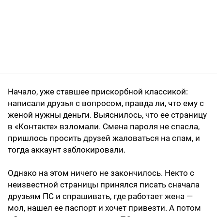
Начало, уже ставшее прискорбной классикой:
написали друзья с вопросом, правда ли, что ему с
женой нужны деньги. Выяснилось, что ее страницу
в «Контакте» взломали. Смена пароля не спасла,
пришлось просить друзей жаловаться на спам, и
тогда аккаунт заблокировали.
Однако на этом ничего не закончилось. Некто с
неизвестной страницы принялся писать сначала
друзьям ПС и спрашивать, где работает жена —
мол, нашел ее паспорт и хочет привезти. А потом