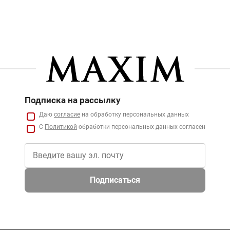
Подписка на рассылку
Даю
согласие
на обработку персональных данных
С
Политикой
обработки персональных данных согласен
Подписаться