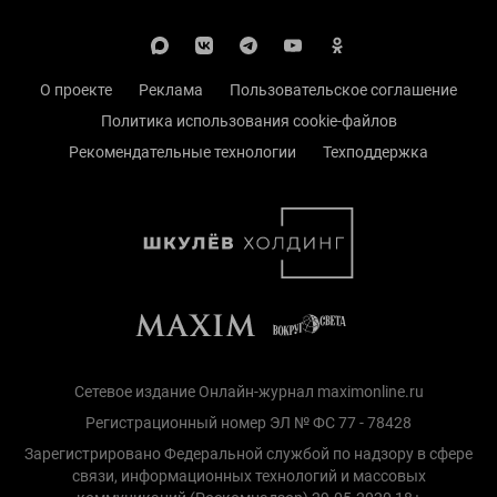
О проекте
Реклама
Пользовательское соглашение
Политика использования cookie-файлов
Рекомендательные технологии
Техподдержка
Сетевое издание Онлайн-журнал maximonline.ru
Регистрационный номер ЭЛ № ФС 77 - 78428
Зарегистрировано Федеральной службой по надзору в сфере
связи, информационных технологий и массовых