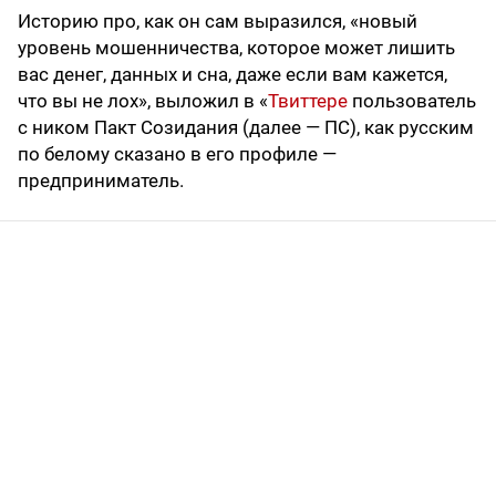
Историю про, как он сам выразился, «новый
уровень мошенничества, которое может лишить
вас денег, данных и сна, даже если вам кажется,
что вы не лох», выложил в «
Твиттере
пользователь
с ником Пакт Созидания (далее — ПС), как русским
по белому сказано в его профиле —
предприниматель.