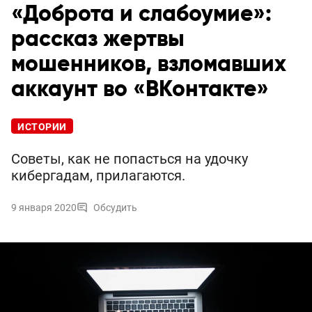
«Доброта и слабоумие»:
рассказ жертвы
мошенников, взломавших
аккаунт во «ВКонтакте»
ИСТОРИИ
Советы, как не попасться на удочку
кибергадам, прилагаются.
9 января 2020
Обсудить