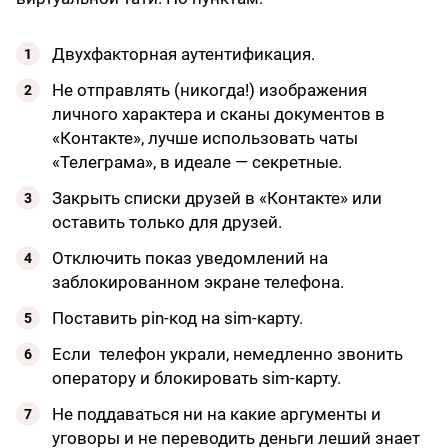
Двухфакторная аутентификация.
Не отправлять (никогда!) изображения
личного характера и сканы документов в
«Контакте», лучше использовать чаты
«Телеграма», в идеале — секретные.
Закрыть списки друзей в «Контакте» или
оставить только для друзей.
Отключить показ уведомлений на
заблокированном экране телефона.
Поставить pin-код на sim-карту.
Если телефон украли, немедленно звонить
оператору и блокировать sim-карту.
Не поддаваться ни на какие аргументы и
уговоры и не переводить деньги леший знает