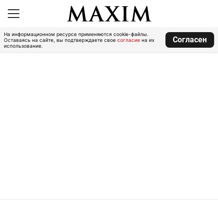
На информационном ресурсе применяются cookie-файлы.
Согласен
Оставаясь на сайте, вы подтверждаете свое
согласие
на их
использование.