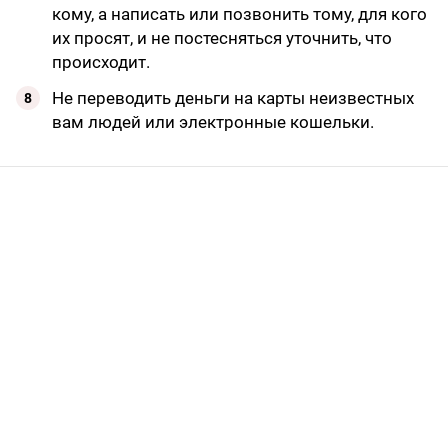
кому, а написать или позвонить тому, для кого
их просят, и не постесняться уточнить, что
происходит.
Не переводить деньги на карты неизвестных
вам людей или электронные кошельки.