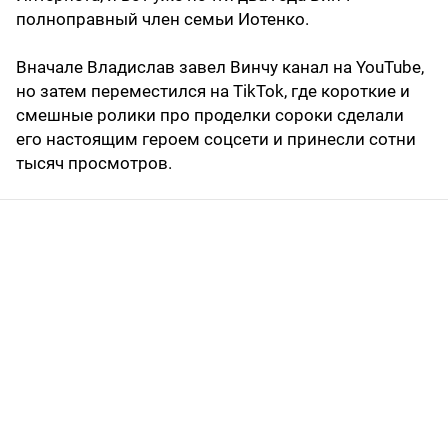
полноправный член семьи Иотенко.
Вначале Владислав завел Винчу канал на YouTube,
но затем переместился на TikTok, где короткие и
смешные ролики про проделки сороки сделали
его настоящим героем соцсети и принесли сотни
тысяч просмотров.