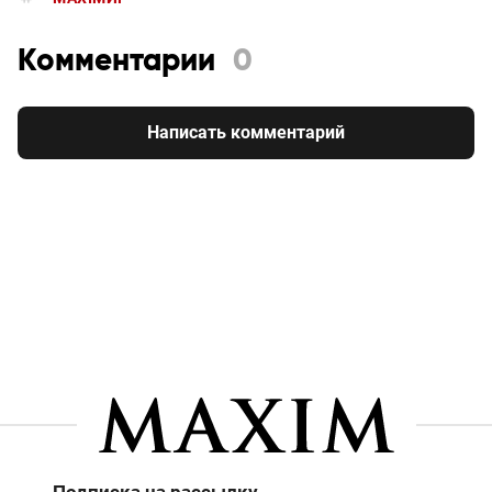
Комментарии
0
Написать комментарий
Подписка на рассылку