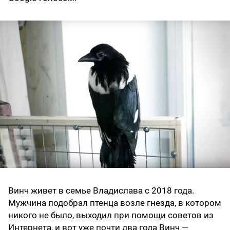
Винч живет в семье Владислава с 2018 года.
Мужчина подобрал птенца возле гнезда, в котором
никого не было, выходил при помощи советов из
Интернета, и вот уже почти два года Винч —