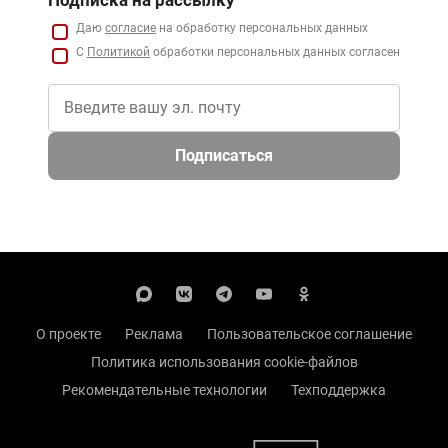
Даю
согласие
на обработку персональных данных
С
Политикой
обработки персональных данных согласен
Подписаться
О проекте
Реклама
Пользовательское соглашение
Политика использования cookie-файлов
Рекомендательные технологии
Техподдержка