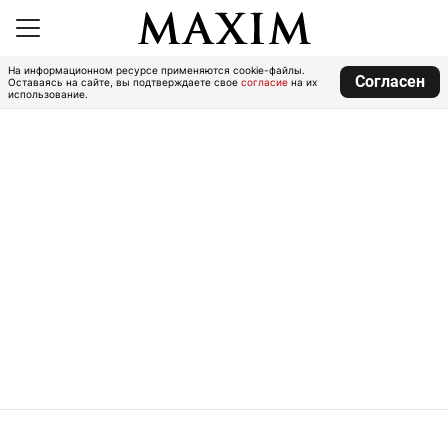
На информационном ресурсе применяются cookie-файлы.
Согласен
Оставаясь на сайте, вы подтверждаете свое
согласие
на их
использование.