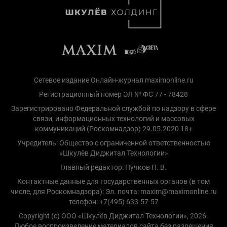
Сетевое издание Онлайн-журнал maximonline.ru
Регистрационный номер ЭЛ № ФС 77 - 78428
Зарегистрировано Федеральной службой по надзору в сфере
связи, информационных технологий и массовых
коммуникаций (Роскомнадзор) 29.05.2020 18+
Учредитель: Общество с ограниченной ответственностью
«Шкулёв Диджитал Технологии»
Главный редактор: Пучков П. В.
Контактные данные для государственных органов (в том
числе, для Роскомнадзора): Эл. почта: maxim@maximonline.ru
телефон: +7(495) 633-57-57
Copyright (с) ООО «Шкулёв Диджитал Технологии», 2026.
Любое воспроизведение материалов сайта без разрешения