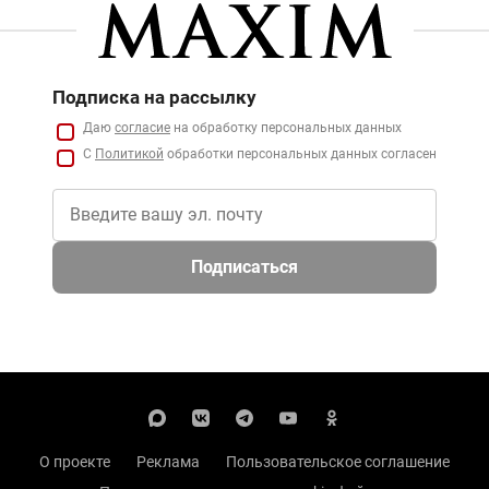
Подписка на рассылку
Даю
согласие
на обработку персональных данных
С
Политикой
обработки персональных данных согласен
Подписаться
О проекте
Реклама
Пользовательское соглашение