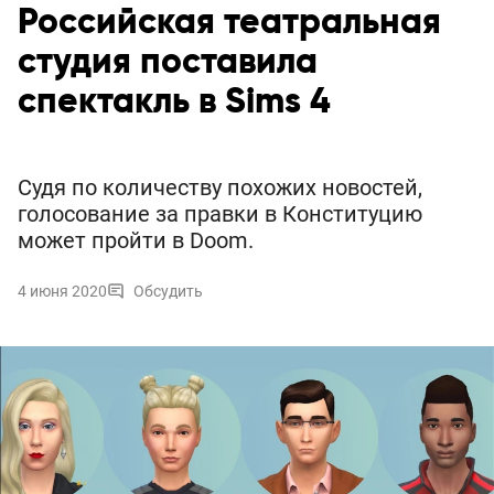
Российская театральная
студия поставила
спектакль в Sims 4
Судя по количеству похожих новостей,
голосование за правки в Конституцию
может пройти в Doom.
4 июня 2020
Обсудить