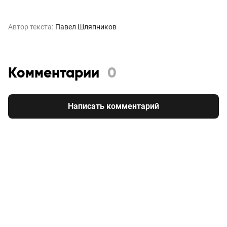
Автор текста:
Павел Шляпников
Комментарии
0
Написать комментарий