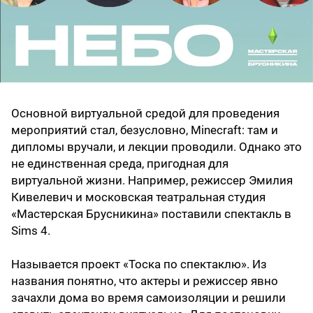
Основной виртуальной средой для проведения
мероприятий стал, безусловно, Minecraft: там и
дипломы вручали, и лекции проводили. Однако это
не единственная среда, пригодная для
виртуальной жизни. Например, режиссер Эмилия
Кивелевич и московская театральная студия
«Мастерская Брусникина» поставили спектакль в
Sims 4.
Называется проект «Тоска по спектаклю». Из
названия понятно, что актеры и режиссер явно
зачахли дома во время самоизоляции и решили