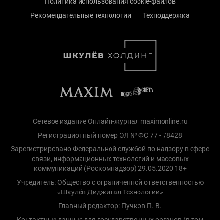
Политика использования cookie-файлов
Рекомендательные технологии
Техподдержка
Сетевое издание Онлайн-журнал maximonline.ru
Регистрационный номер ЭЛ № ФС 77 - 78428
Зарегистрировано Федеральной службой по надзору в сфере
связи, информационных технологий и массовых
коммуникаций (Роскомнадзор) 29.05.2020 18+
Учредитель: Общество с ограниченной ответственностью
«Шкулёв Диджитал Технологии»
Главный редактор: Пучков П. В.
Контактные данные для государственных органов (в том