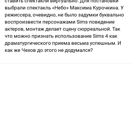
ставить спектакли виртуально. Для постановки
выбрали спектакль «Небо» Максима Курочкина. У
режиссера, очевидно, не было задумки буквально
воспроизвести персонажами Sims поведение
актеров, монтаж делает сцену сюрреальной. Так
что можно признать использование Sims 4 как
драматургического приема весьма успешным. И
как же Чехов до этого не додумался?