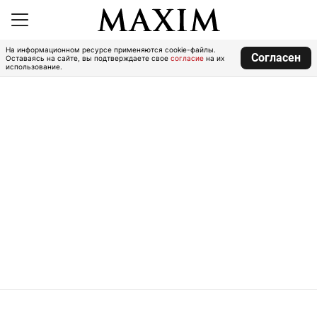
На информационном ресурсе применяются cookie-файлы.
Согласен
Оставаясь на сайте, вы подтверждаете свое
согласие
на их
использование.