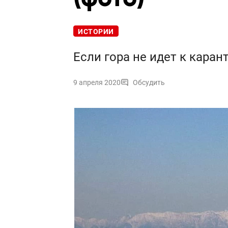
ИСТОРИИ
Если гора не идет к каран
9 апреля 2020
Обсудить