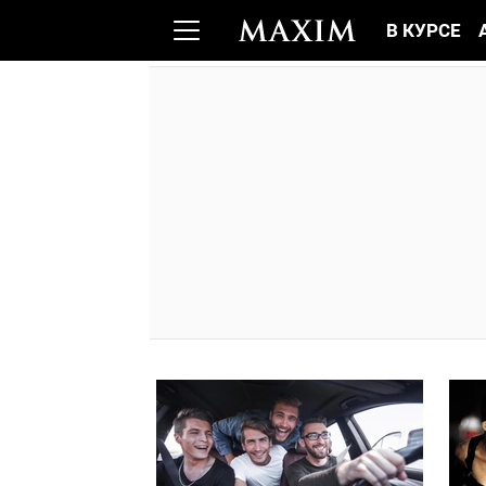
В КУРСЕ