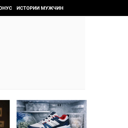
ОНУС
ИСТОРИИ МУЖЧИН