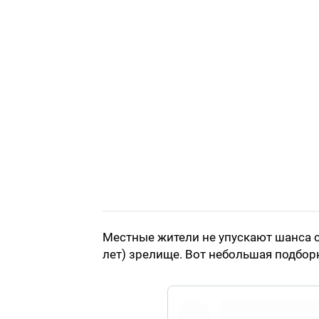
Местные жители не упускают шанса с
лет) зрелище. Вот небольшая подбор