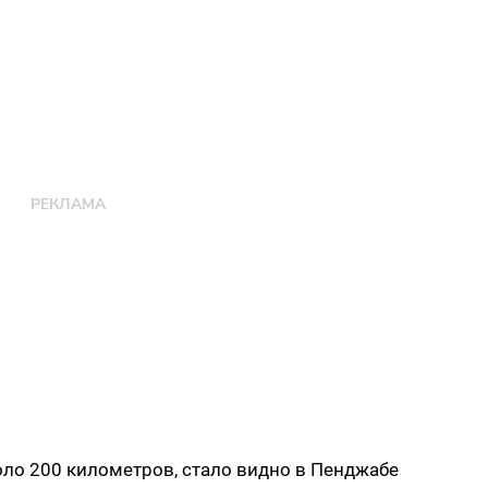
оло 200 километров, стало видно в Пенджабе