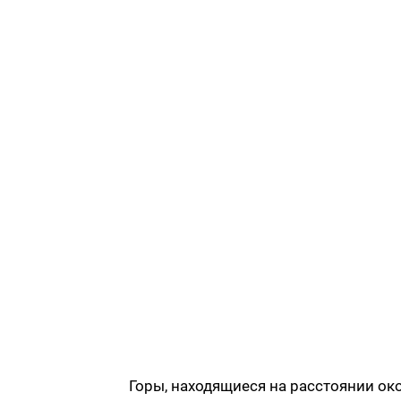
Горы, находящиеся на расстоянии ок