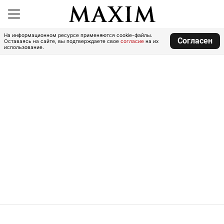
На информационном ресурсе применяются cookie-файлы.
Согласен
Оставаясь на сайте, вы подтверждаете свое
согласие
на их
использование.