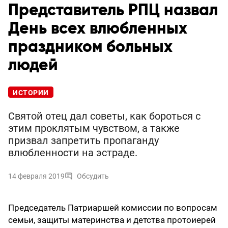
Представитель РПЦ назвал
День всех влюбленных
праздником больных
людей
ИСТОРИИ
Святой отец дал советы, как бороться с
этим проклятым чувством, а также
призвал запретить пропаганду
влюбленности на эстраде.
14 февраля 2019
Обсудить
Председатель Патриаршей комиссии по вопросам
семьи, защиты материнства и детства протоиерей