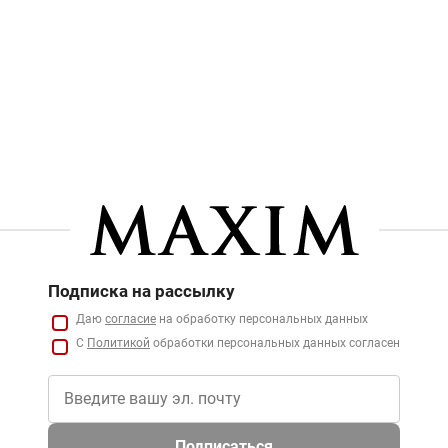
Подписка на рассылку
Даю
согласие
на обработку персональных данных
С
Политикой
обработки персональных данных согласен
Подписаться