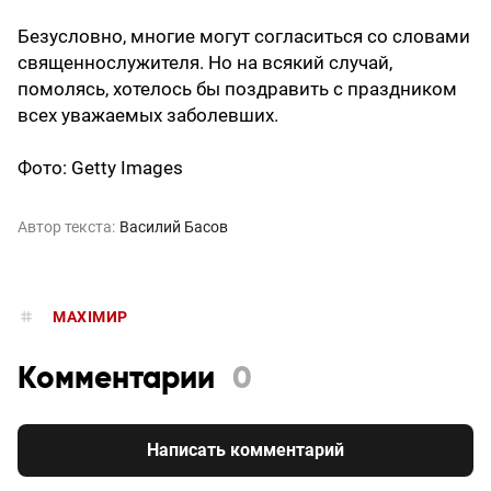
Безусловно, многие могут согласиться со словами
священнослужителя. Но на всякий случай,
помолясь, хотелось бы поздравить с праздником
всех уважаемых заболевших.
Фото: Getty Images
Автор текста:
Василий Басов
MAXIMИР
Комментарии
0
Написать комментарий