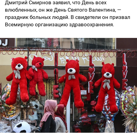
Дмитрий Смирнов заявил, что День всех
влюбленных, он же День Святого Валентина, —
праздник больных людей. В свидетели он призвал
Всемирную организацию здравоохранения.