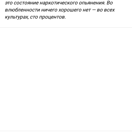
это состояние наркотического опьянения. Во
влюбленности ничего хорошего нет — во всех
культурах, сто процентов.