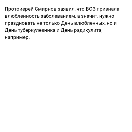
Протоиерей Смирнов заявил, что ВОЗ признала
влюбленность заболеванием, а значит, нужно
праздновать не только День влюбленных, но и
День туберкулезника и День радикулита,
например.