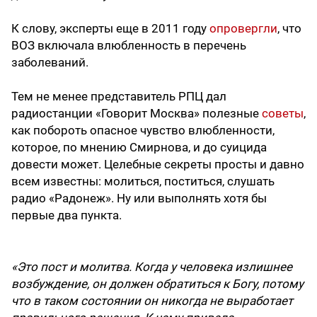
К слову, эксперты еще в 2011 году
опровергли
, что
ВОЗ включала влюбленность в перечень
заболеваний.
Тем не менее представитель РПЦ дал
радиостанции «Говорит Москва» полезные
советы
,
как побороть опасное чувство влюбленности,
которое, по мнению Смирнова, и до суицида
довести может. Целебные секреты просты и давно
всем известны: молиться, поститься, слушать
радио «Радонеж». Ну или выполнять хотя бы
первые два пункта.
«Это пост и молитва. Когда у человека излишнее
возбуждение, он должен обратиться к Богу, потому
что в таком состоянии он никогда не выработает