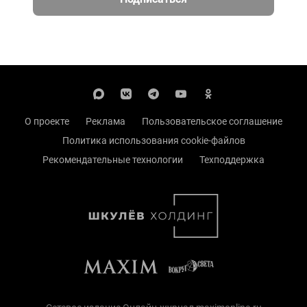
О проекте
Реклама
Пользовательское соглашение
Политика использования cookie-файлов
Рекомендательные технологии
Техподдержка