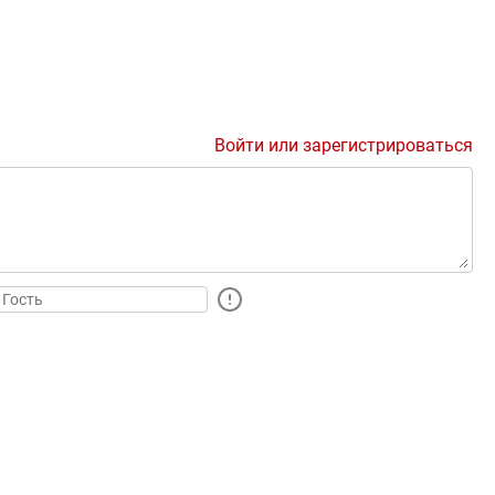
Войти или зарегистрироваться