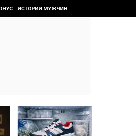
ОНУС
ИСТОРИИ МУЖЧИН