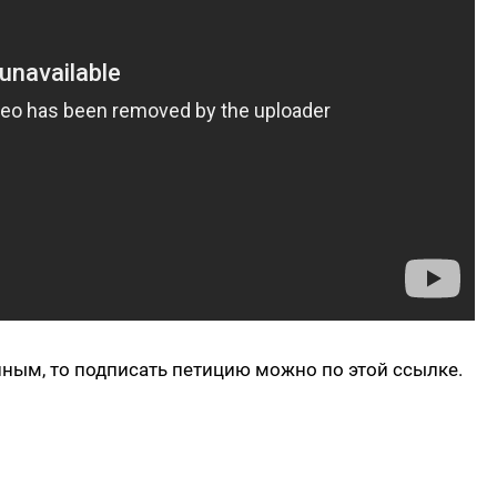
анным, то подписать петицию можно
по этой ссылке
.