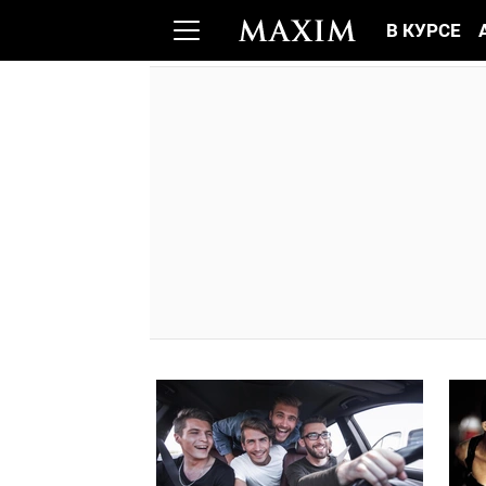
В КУРСЕ