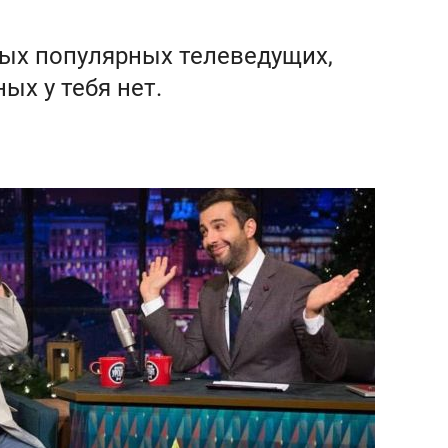
мых популярных телеведущих,
ых у тебя нет.