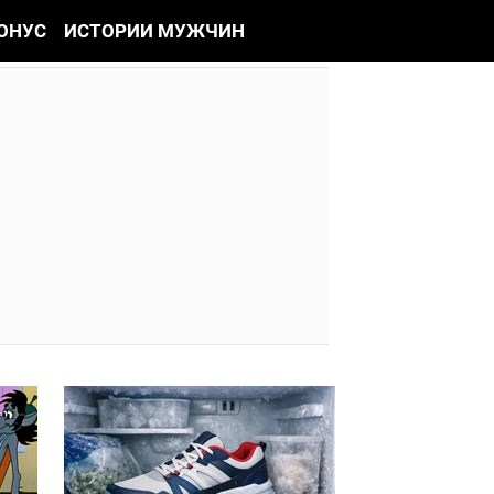
ОНУС
ИСТОРИИ МУЖЧИН