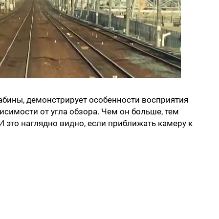
кабины, демонстрирует особенности восприятия
исимости от угла обзора. Чем он больше, тем
И это наглядно видно, если приближать камеру к