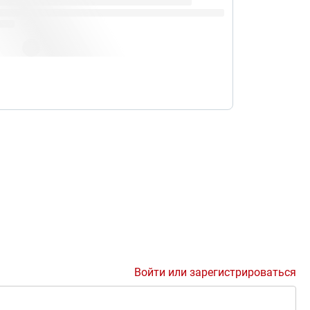
Войти или зарегистрироваться