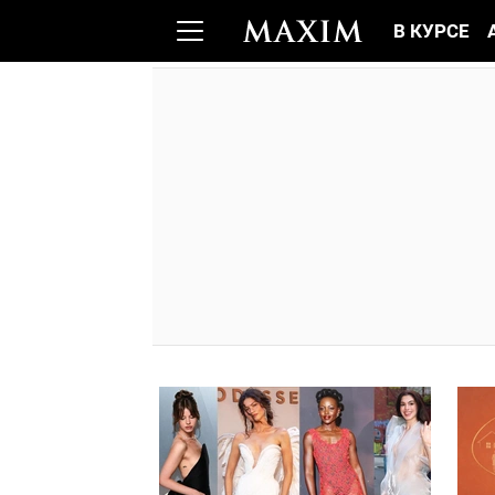
В КУРСЕ