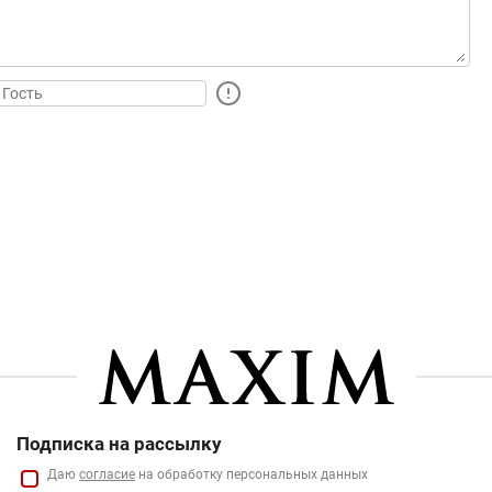
Подписка на рассылку
Даю
согласие
на обработку персональных данных