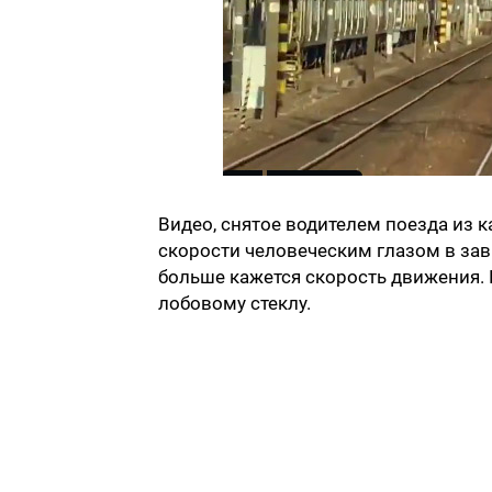
Видео, снятое водителем поезда из 
скорости человеческим глазом в зав
больше кажется скорость движения. 
лобовому стеклу.