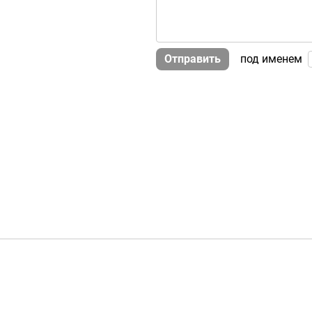
Отправить
под именем