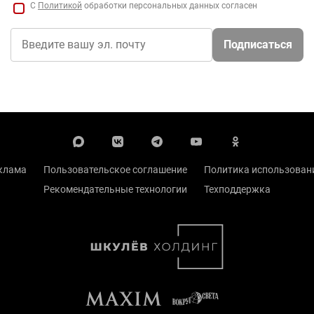
С
Политикой
обработки персональных данных согласен
Подписаться
клама
Пользовательское соглашение
Политика использовани
Рекомендательные технологии
Техподдержка