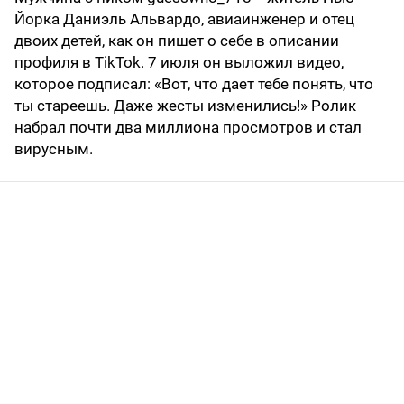
Йорка Даниэль Альвардо, авиаинженер и отец
двоих детей, как он пишет о себе в описании
профиля в TikTok. 7 июля он выложил видео,
которое подписал: «Вот, что дает тебе понять, что
ты стареешь. Даже жесты изменились!» Ролик
набрал почти два миллиона просмотров и стал
вирусным.