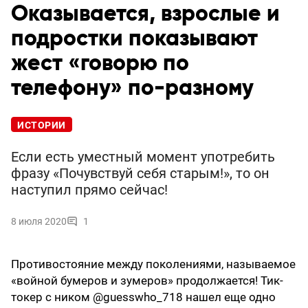
Оказывается, взрослые и
подростки показывают
жест «говорю по
телефону» по-разному
ИСТОРИИ
Если есть уместный момент употребить
фразу «Почувствуй себя старым!», то он
наступил прямо сейчас!
8 июля 2020
1
Противостояние между поколениями, называемое
«войной бумеров и зумеров» продолжается! Тик-
токер с ником @guesswho_718 нашел еще одно