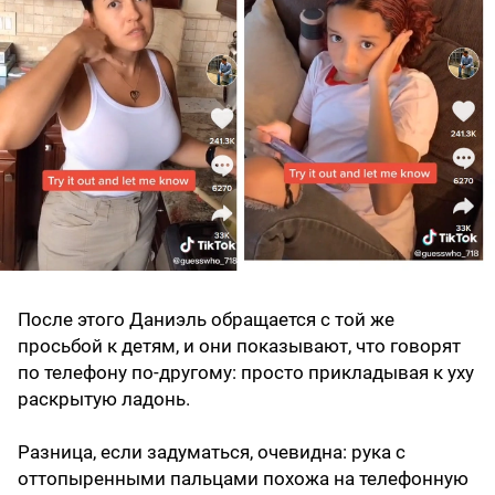
После этого Даниэль обращается с той же
просьбой к детям, и они показывают, что говорят
по телефону по-другому: просто прикладывая к уху
раскрытую ладонь.
Разница, если задуматься, очевидна: рука с
оттопыренными пальцами похожа на телефонную