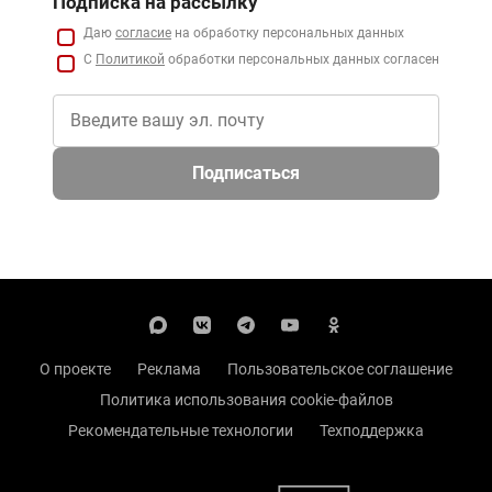
Подписка на рассылку
Даю
согласие
на обработку персональных данных
С
Политикой
обработки персональных данных согласен
Подписаться
О проекте
Реклама
Пользовательское соглашение
Политика использования cookie-файлов
Рекомендательные технологии
Техподдержка