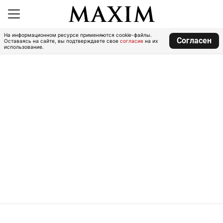
На информационном ресурсе применяются cookie-файлы.
Согласен
Оставаясь на сайте, вы подтверждаете свое
согласие
на их
использование.