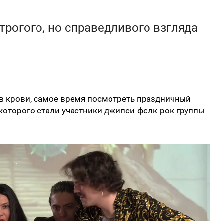
трогого, но справедливого взгляда
 в крови, самое время посмотреть праздничный
которого стали участники джипси-фолк-рок группы