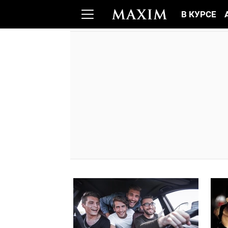
В КУРСЕ