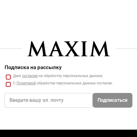
Подписка на рассылку
Даю
согласие
на обработку персональных данных
С
Политикой
обработки персональных данных согласен
Подписаться