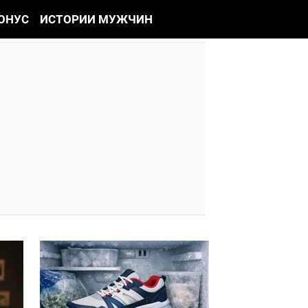
ОНУС
ИСТОРИИ МУЖЧИН