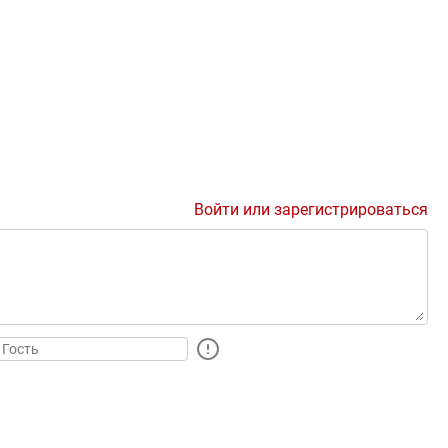
Войти или зарегистрироваться