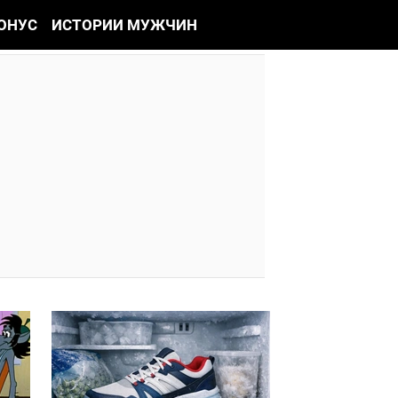
ОНУС
ИСТОРИИ МУЖЧИН