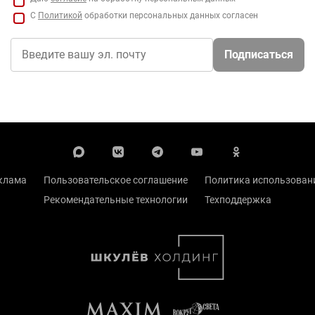
С
Политикой
обработки персональных данных согласен
Подписаться
клама
Пользовательское соглашение
Политика использовани
Рекомендательные технологии
Техподдержка