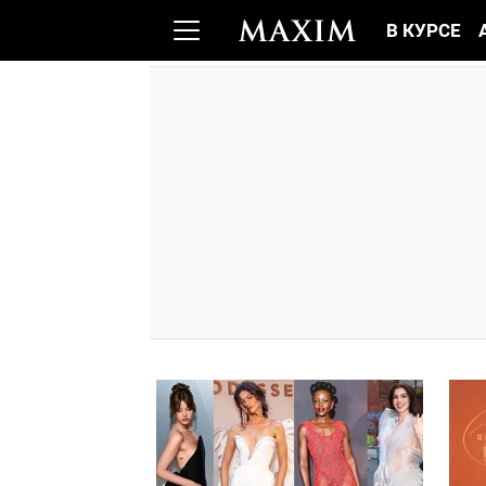
В КУРСЕ