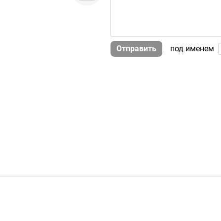
Отправить
под именем