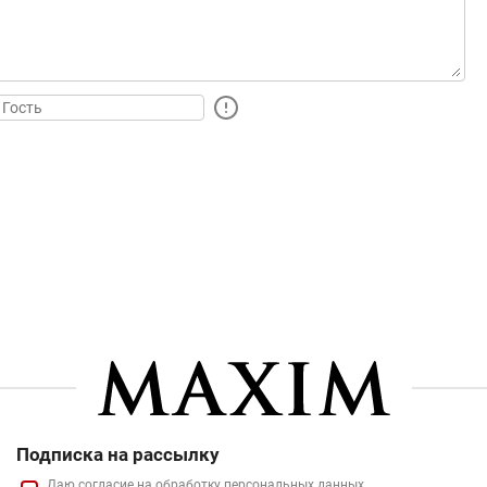
Подписка на рассылку
Даю
согласие
на обработку персональных данных