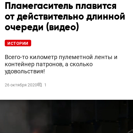
Пламегаситель плавится
от действительно длинной
очереди (видео)
ИСТОРИИ
Всего-то километр пулеметной ленты и
контейнер патронов, а сколько
удовольствия!
26 октября 2020
1