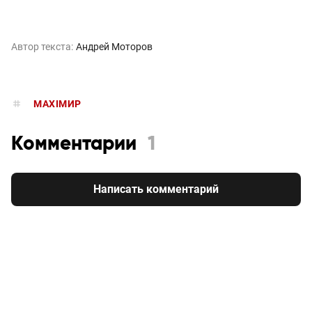
Автор текста:
Андрей Моторов
MAXIMИР
Комментарии
1
Написать комментарий