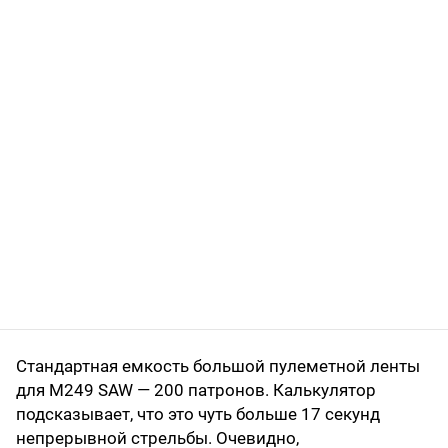
Стандартная емкость большой пулеметной ленты
для М249 SAW — 200 патронов. Калькулятор
подсказывает, что это чуть больше 17 секунд
непрерывной стрельбы. Очевидно,