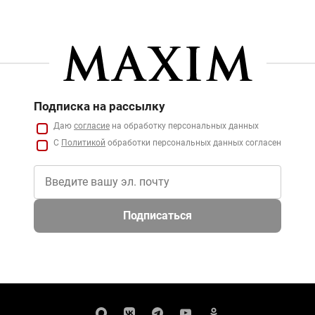
Подписка на рассылку
Даю
согласие
на обработку персональных данных
С
Политикой
обработки персональных данных согласен
Подписаться