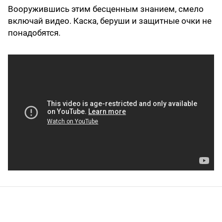
Вооружившись этим бесценным знанием, смело
включай видео. Каска, беруши и защитные очки не
понадобятся.