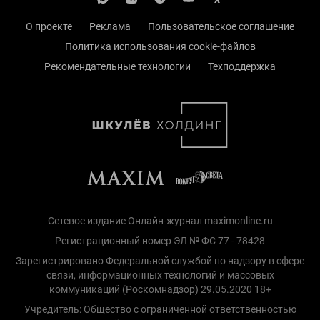
О проекте
Реклама
Пользовательское соглашение
Политика использования cookie-файлов
Рекомендательные технологии
Техподдержка
Сетевое издание Онлайн-журнал maximonline.ru
Регистрационный номер ЭЛ № ФС 77 - 78428
Зарегистрировано Федеральной службой по надзору в сфере
связи, информационных технологий и массовых
коммуникаций (Роскомнадзор) 29.05.2020 18+
Учредитель: Общество с ограниченной ответственностью