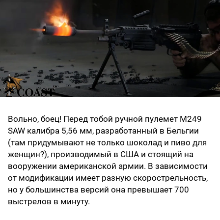
Вольно, боец! Перед тобой ручной пулемет М249
SAW калибра 5,56 мм, разработанный в Бельгии
(там придумывают не только шоколад и пиво для
женщин?), производимый в США и стоящий на
вооружении американской армии. В зависимости
от модификации имеет разную скорострельность,
но у большинства версий она превышает 700
выстрелов в минуту.