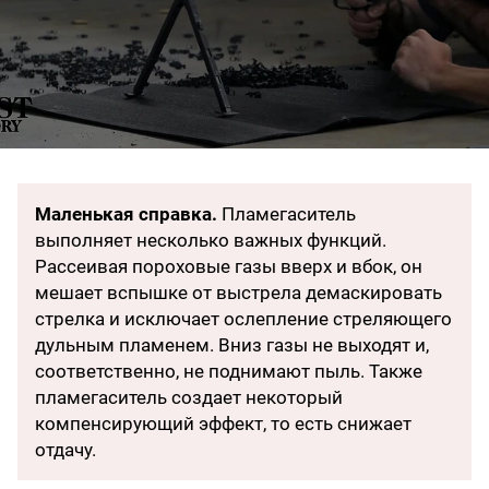
Маленькая справка.
Пламегаситель
выполняет несколько важных функций.
Рассеивая пороховые газы вверх и вбок, он
мешает вспышке от выстрела демаскировать
стрелка и исключает ослепление стреляющего
дульным пламенем. Вниз газы не выходят и,
соответственно, не поднимают пыль. Также
пламегаситель создает некоторый
компенсирующий эффект, то есть снижает
отдачу.