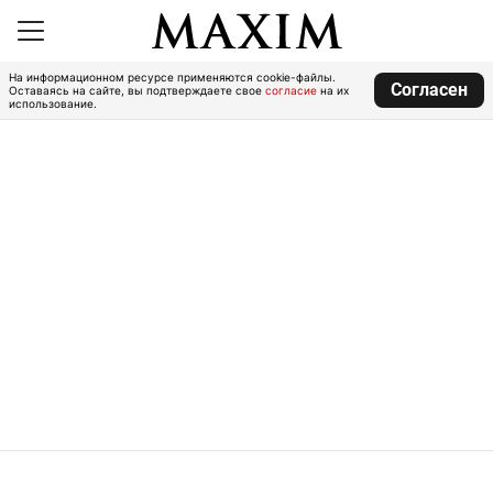
На информационном ресурсе применяются cookie-файлы.
Согласен
Оставаясь на сайте, вы подтверждаете свое
согласие
на их
использование.