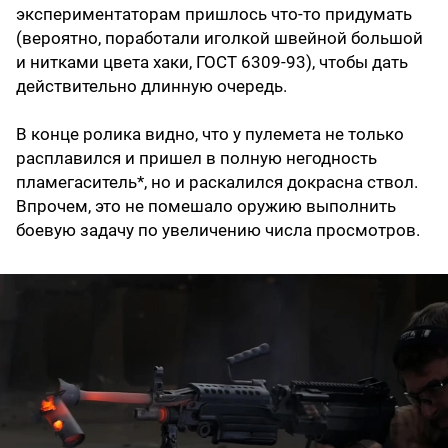
экспериментаторам пришлось что-то придумать
(вероятно, поработали иголкой швейной большой
и нитками цвета хаки, ГОСТ 6309-93), чтобы дать
действительно длинную очередь.
В конце ролика видно, что у пулемета не только
расплавился и пришел в полную негодность
пламегаситель*, но и раскалился докрасна ствол.
Впрочем, это не помешало оружию выполнить
боевую задачу по увеличению числа просмотров.