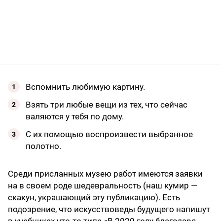
Вспомнить любимую картину.
Взять три любые вещи из тех, что сейчас
валяются у тебя по дому.
С их помощью воспроизвести выбранное
полотно.
Среди присланных музею работ имеются заявки
на в своем роде шедевральность (наш кумир —
скакун, украшающий эту публикацию). Есть
подозрение, что искусствоведы будущего напишут