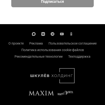
Подписаться
О проекте
Реклама
Пользовательское соглашение
Политика использования cookie-файлов
Рекомендательные технологии
Техподдержка