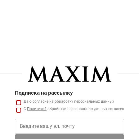
Подписка на рассылку
Даю
согласие
на обработку персональных данных
С
Политикой
обработки персональных данных согласен