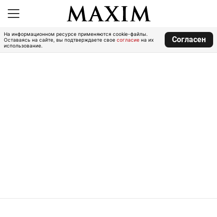
На информационном ресурсе применяются cookie-файлы.
Согласен
Оставаясь на сайте, вы подтверждаете свое
согласие
на их
использование.