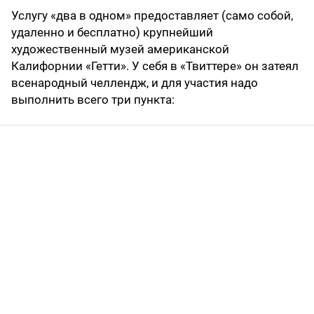
Услугу «два в одном» предоставляет (само собой,
удаленно и бесплатно) крупнейший
художественный музей американской
Калифорнии «Гетти». У себя в «Твиттере» он затеял
всенародный челлендж, и для участия надо
выполнить всего три пункта: