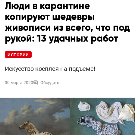
Люди в карантине
копируют шедевры
живописи из всего, что под
рукой: 13 удачных работ
ИСТОРИИ
Искусство косплея на подъеме!
30 марта 2020
Обсудить