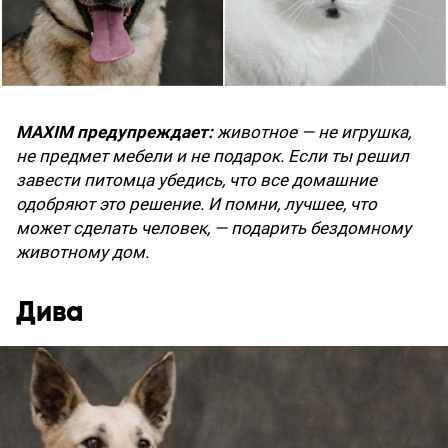
MAXIM предупреждает:
животное — не игрушка,
не предмет мебели и не подарок. Если ты решил
завести питомца убедись, что все домашние
одобряют это решение. И помни, лучшее, что
может сделать человек, — подарить бездомному
животному дом.
Дива