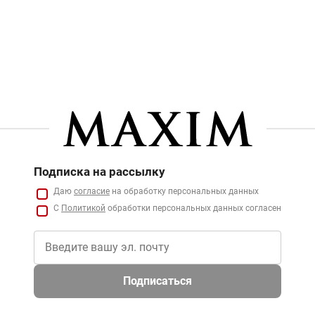
Подписка на рассылку
Даю
согласие
на обработку персональных данных
С
Политикой
обработки персональных данных согласен
Подписаться