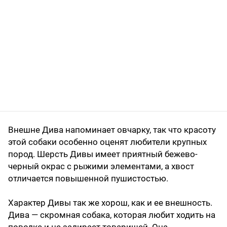
Внешне Дива напоминает овчарку, так что красоту
этой собаки особенно оценят любители крупных
пород. Шерсть Дивы имеет приятный бежево-
черный окрас с рыжими элементами, а хвост
отличается повышенной пушистостью.
Характер Дивы так же хорош, как и ее внешность.
Дива — скромная собака, которая любит ходить на
поводке и не задирает товарищей. Она