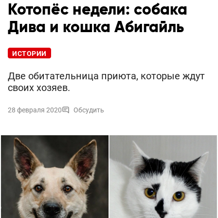
Котопёс недели: собака
Дива и кошка Абигайль
ИСТОРИИ
Две обитательница приюта, которые ждут
своих хозяев.
28 февраля 2020
Обсудить