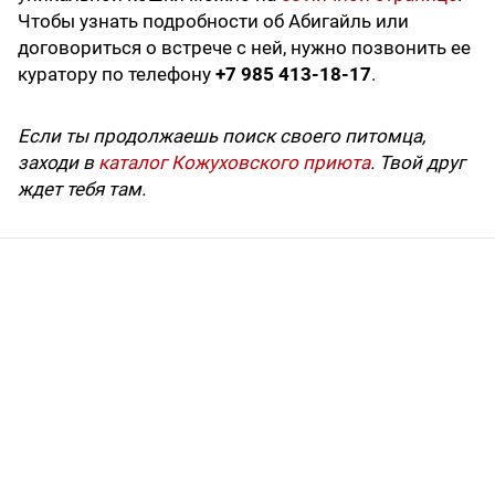
Чтобы узнать подробности об Абигайль или
договориться о встрече с ней, нужно позвонить ее
куратору по телефону
+7 985 413-18-17
.
Если ты продолжаешь поиск своего питомца,
заходи в
каталог Кожуховского приюта
. Твой друг
ждет тебя там.