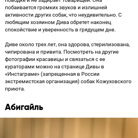
побаивается громких звуков и излишней
активности других собак, что неудивительно. С
любящим хозяином Дива обретет наконец
спокойствие и уверенность в грядущем дне.
Диве около трех лет, она здорова, стерилизована,
чипирована и привита. Посмотреть на другие
фотографии красавицы и связаться с ее
кураторами можно на странице Дивы в
«Инстаграме» (запрещенная в России
экстремистская организация) собак Кожуховского
приюта.
Абигайль