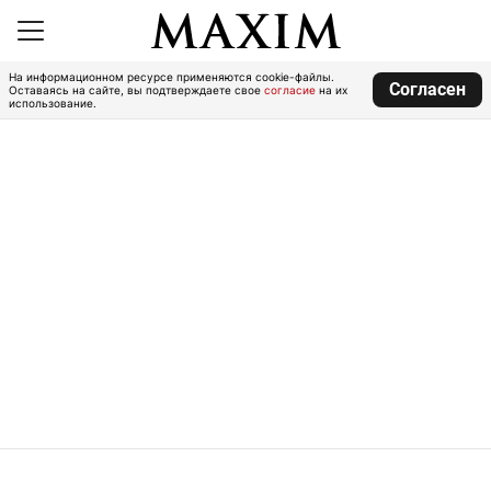
На информационном ресурсе применяются cookie-файлы.
Согласен
Оставаясь на сайте, вы подтверждаете свое
согласие
на их
использование.