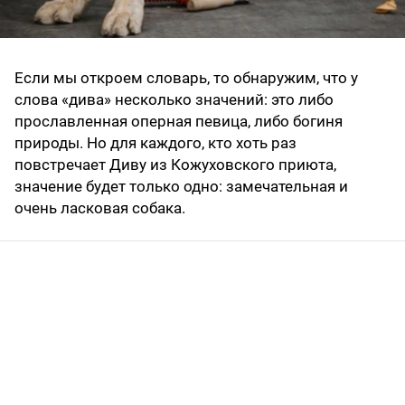
Если мы откроем словарь, то обнаружим, что у
слова «дива» несколько значений: это либо
прославленная оперная певица, либо богиня
природы. Но для каждого, кто хоть раз
повстречает Диву из Кожуховского приюта,
значение будет только одно: замечательная и
очень ласковая собака.