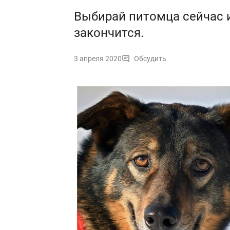
Выбирай питомца сейчас и
закончится.
3 апреля 2020
Обсудить