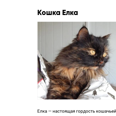
Кошка Елка
Елка — настоящая гордость кошачьей