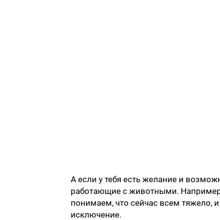
А если у тебя есть желание и возмо
работающие с животными. Например
понимаем, что сейчас всем тяжело, 
исключение.