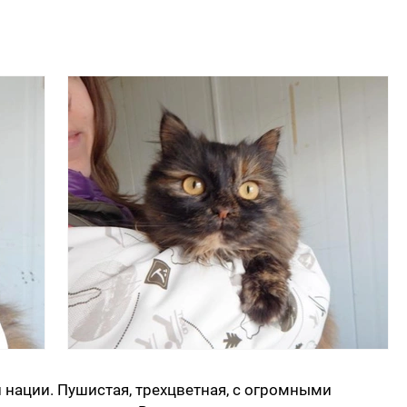
 нации. Пушистая, трехцветная, с огромными