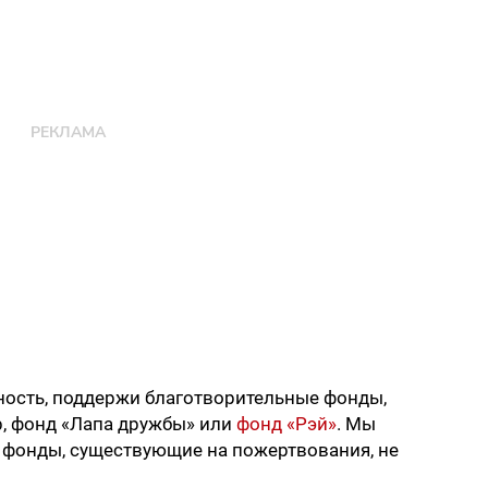
жность, поддержи благотворительные фонды,
, фонд «Лапа дружбы» или
фонд «Рэй»
. Мы
и фонды, существующие на пожертвования, не