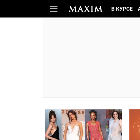
В КУРСЕ