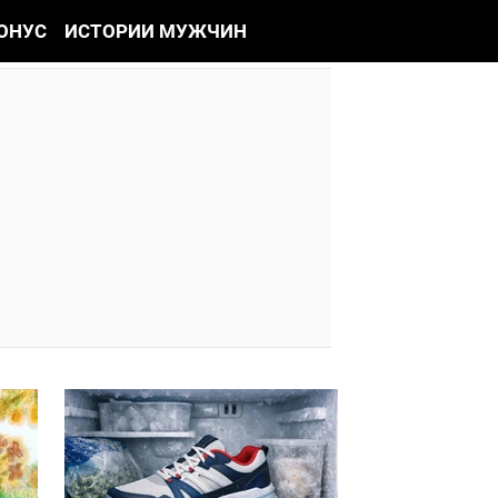
ОНУС
ИСТОРИИ МУЖЧИН