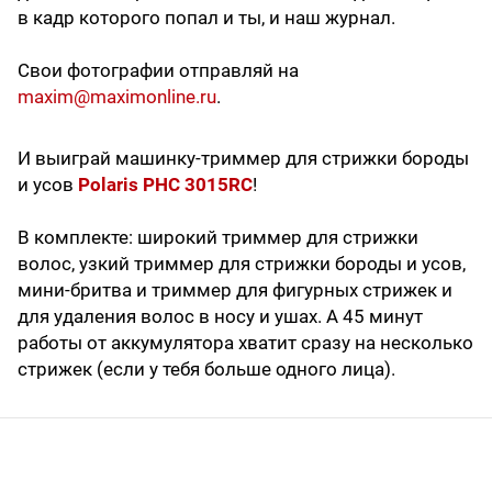
в кадр которого попал и ты, и наш журнал.
Свои фотографии отправляй на
maxim@maximonline.ru
.
И выиграй машинку-триммер для стрижки бороды
и усов
Polaris PHC 3015RC
!
В комплекте: широкий триммер для стрижки
волос, узкий триммер для стрижки бороды и усов,
мини-­бритва и триммер для фигурных стрижек и
для удаления волос в носу и ушах. А 45 минут
работы от аккумулятора хватит сразу на несколько
стрижек (если у тебя больше одного лица).