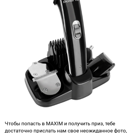
Чтобы попасть в MAXIM и получить приз, тебе
достаточно прислать нам свое неожиданное фото,