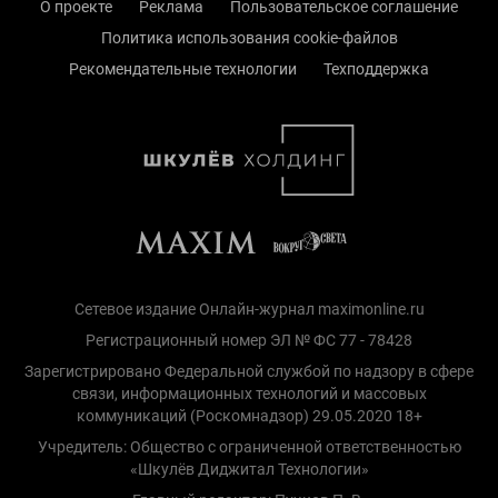
О проекте
Реклама
Пользовательское соглашение
Политика использования cookie-файлов
Рекомендательные технологии
Техподдержка
Сетевое издание Онлайн-журнал maximonline.ru
Регистрационный номер ЭЛ № ФС 77 - 78428
Зарегистрировано Федеральной службой по надзору в сфере
связи, информационных технологий и массовых
коммуникаций (Роскомнадзор) 29.05.2020 18+
Учредитель: Общество с ограниченной ответственностью
«Шкулёв Диджитал Технологии»