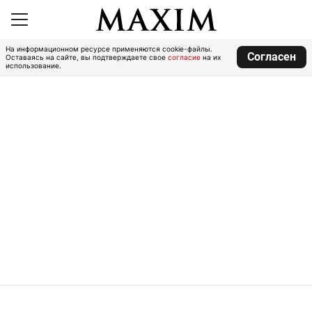
На информационном ресурсе применяются cookie-файлы.
Согласен
Оставаясь на сайте, вы подтверждаете свое
согласие
на их
использование.