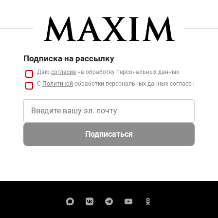
Подписка на рассылку
Даю
согласие
на обработку персональных данных
С
Политикой
обработки персональных данных согласен
Подписаться