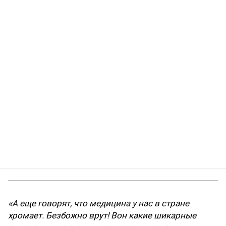
«А еще говорят, что медицина у нас в стране
хромает. Безбожно врут! Вон какие шикарные