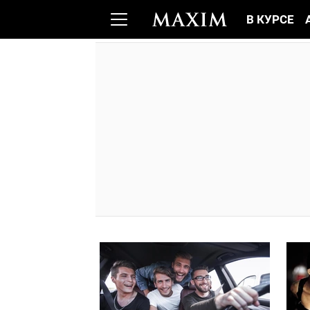
В КУРСЕ