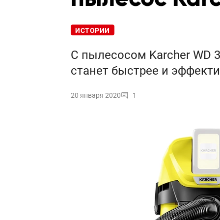
ИСТОРИИ
С пылесосом Karcher WD 3 
станет быстрее и эффекти
20 января 2020
1