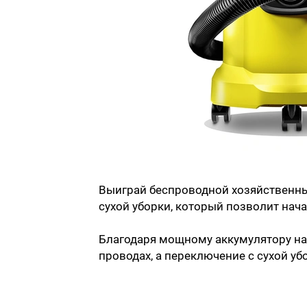
Выиграй беспроводной хозяйственн
сухой уборки, который позволит нача
Благодаря мощному аккумулятору на
проводах, а переключение с сухой у