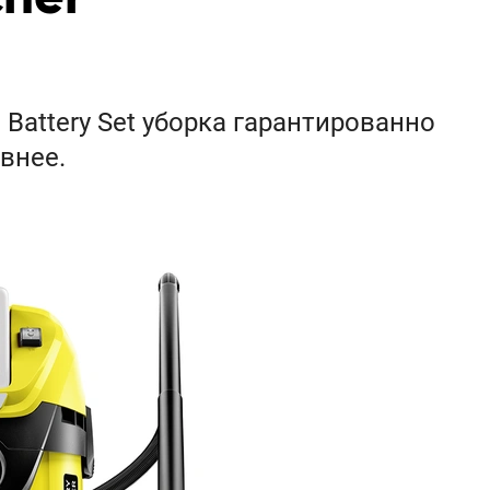
Battery Set уборка гарантированно
внее.