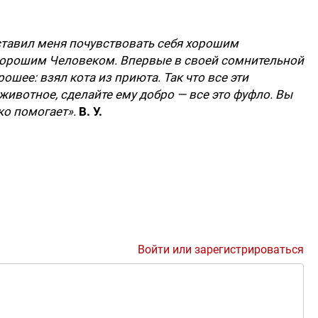
аставил меня почувствовать себя хорошим
Хорошим Человеком. Впервые в своей сомнительной
ошее: взял кота из приюта. Так что все эти
животное, сделайте ему добро — все это фуфло. Вы
ко помогает».
В. У.
Войти или зарегистрироваться