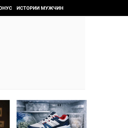
ОНУС
ИСТОРИИ МУЖЧИН