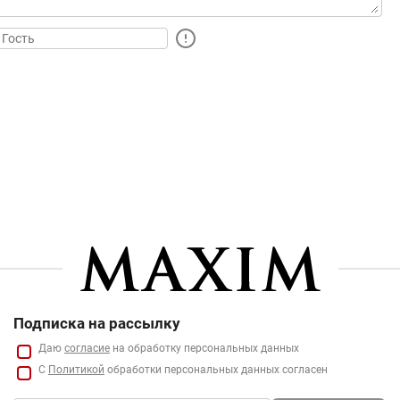
Подписка на рассылку
Даю
согласие
на обработку персональных данных
С
Политикой
обработки персональных данных согласен