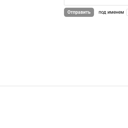
Отправить
под именем