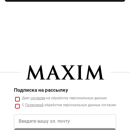
Подписка на рассылку
Даю
согласие
на обработку персональных данных
С
Политикой
обработки персональных данных согласен