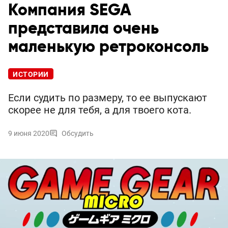
Компания SEGA
представила очень
маленькую ретроконсоль
ИСТОРИИ
Если судить по размеру, то ее выпускают
скорее не для тебя, а для твоего кота.
9 июня 2020
Обсудить