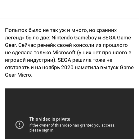
Попыток было не так уж и много, но «ранних
легенд» было две: Nintendo Gameboy и SEGA Game
Gear. Сейчас ремейк своей консоли из прошлого
не сделала только Microsoft (у них нет прошлого в
игровой индустрии). SEGA решила тоже не
отставать и на ноябрь 2020 наметила выпуск Game
Gear Micro.