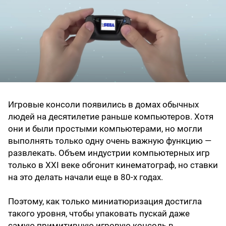
Игровые консоли появились в домах обычных
людей на десятилетие раньше компьютеров. Хотя
они и были простыми компьютерами, но могли
выполнять только одну очень важную функцию —
развлекать. Объем индустрии компьютерных игр
только в XXI веке обгонит кинематограф, но ставки
на это делать начали еще в 80-х годах.
Поэтому, как только миниатюризация достигла
такого уровня, чтобы упаковать пускай даже
самую примитивную игровую консоль в