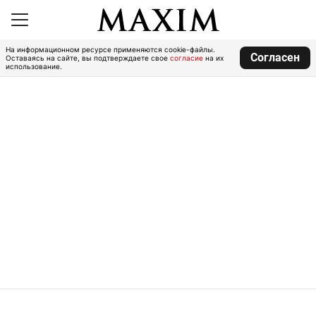
На информационном ресурсе применяются cookie-файлы.
Согласен
Оставаясь на сайте, вы подтверждаете свое
согласие
на их
использование.