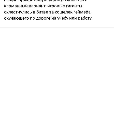
карманный вариант, игровые гиганты
схлестнулись в битве за кошелек геймера,
скучающего по дороге на учебу или работу.