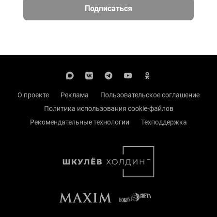
Подписаться
О проекте
Реклама
Пользовательское соглашение
Политика использования cookie-файлов
Рекомендательные технологии
Техподдержка