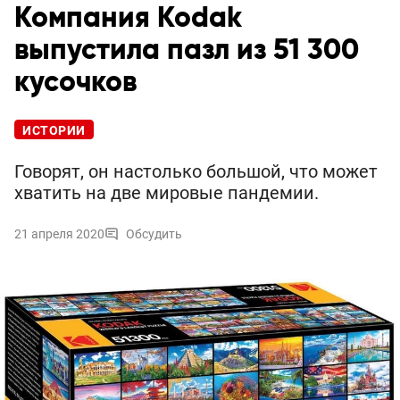
Компания Kodak
выпустила пазл из 51 300
кусочков
ИСТОРИИ
Говорят, он настолько большой, что может
хватить на две мировые пандемии.
21 апреля 2020
Обсудить