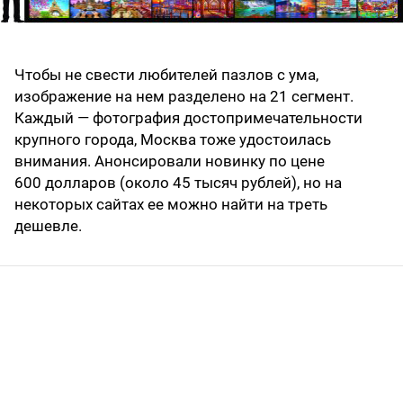
Чтобы не свести любителей пазлов с ума,
изображение на нем разделено на 21 сегмент.
Каждый — фотография достопримечательности
крупного города, Москва тоже удостоилась
внимания. Анонсировали новинку
по цене
600
долларов (около 45 тысяч рублей), но на
некоторых сайтах ее можно найти на треть
дешевле.