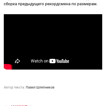
сборка предыдущего рекордсмена по размерам.
Автор текста:
Павел Шляпников