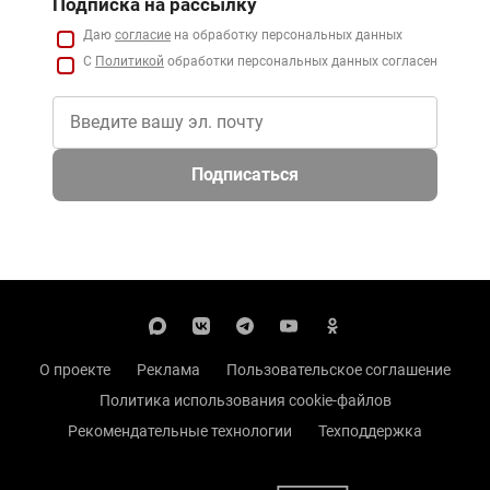
Подписка на рассылку
Даю
согласие
на обработку персональных данных
С
Политикой
обработки персональных данных согласен
Подписаться
О проекте
Реклама
Пользовательское соглашение
Политика использования cookie-файлов
Рекомендательные технологии
Техподдержка