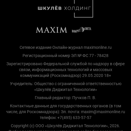
Сетевое издание Онлайн-журнал maximonline.ru
Регистрационный номер ЭЛ № ФС 77 - 78428
Зарегистрировано Федеральной службой по надзору в сфере
связи, информационных технологий и массовых
коммуникаций (Роскомнадзор) 29.05.2020 18+
Учредитель: Общество с ограниченной ответственностью
«Шкулёв Диджитал Технологии»
Главный редактор: Пучков П. В.
Контактные данные для государственных органов (в том
числе, для Роскомнадзора): Эл. почта: maxim@maximonline.ru
телефон: +7(495) 633-57-57
Copyright (с) ООО «Шкулёв Диджитал Технологии», 2026.