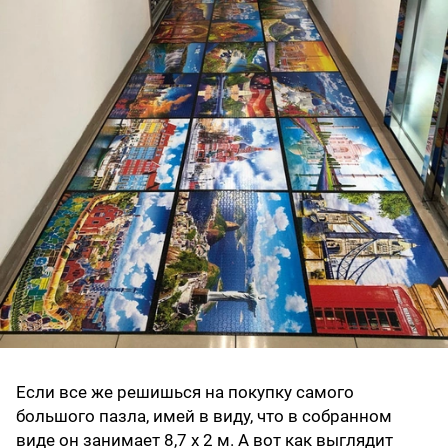
Если все же решишься на покупку самого
большого пазла, имей в виду, что в собранном
виде он занимает 8,7 х 2 м. А вот как выглядит