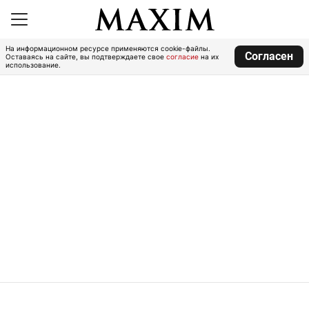
На информационном ресурсе применяются cookie-файлы.
Согласен
Оставаясь на сайте, вы подтверждаете свое
согласие
на их
использование.