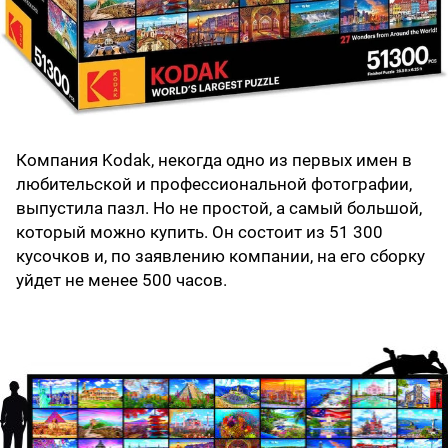
Компания Kodak, некогда одно из первых имен в
любительской и профессиональной фотографии,
выпустила пазл. Но не простой, а самый большой,
который можно купить. Он состоит из 51 300
кусочков и, по заявлению компании, на его сборку
уйдет не менее 500 часов.