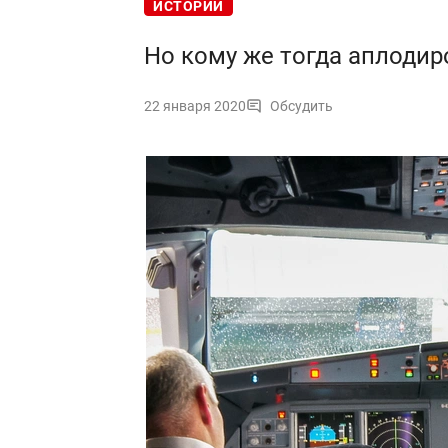
ИСТОРИИ
Но кому же тогда аплодир
22 января 2020
Обсудить