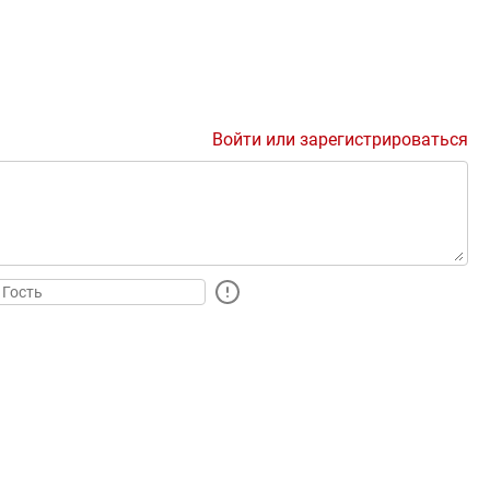
Войти или зарегистрироваться