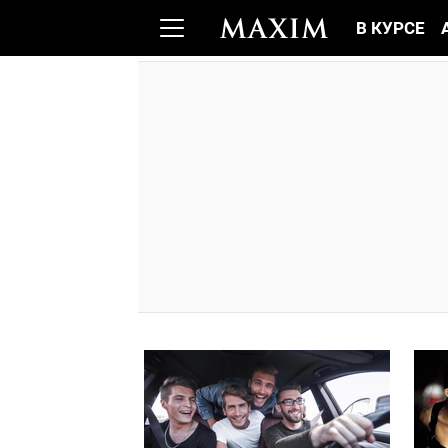
В КУРСЕ