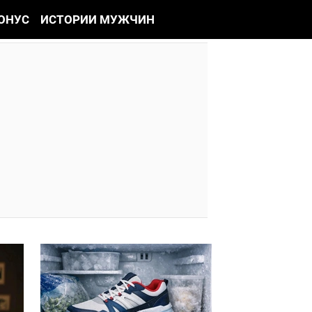
ОНУС
ИСТОРИИ МУЖЧИН