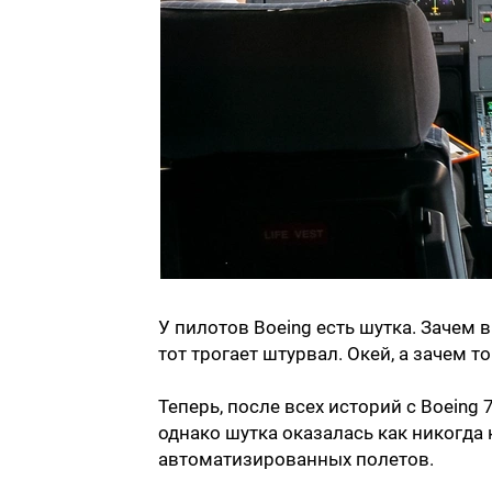
У пилотов Boeing есть шутка. Зачем в
тот трогает штурвал. Окей, а зачем т
Теперь, после всех историй с Boeing
однако шутка оказалась как никогда 
автоматизированных полетов.