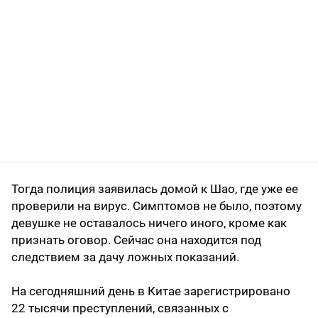
Тогда полиция заявилась домой к Шао, где уже ее
проверили на вирус. Симптомов не было, поэтому
девушке не оставалось ничего иного, кроме как
признать оговор. Сейчас она находится под
следствием за дачу ложных показаний.
На сегодняшний день в Китае зарегистрировано
22 тысячи преступлений, связанных с