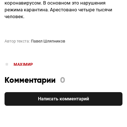
коронавирусом. В основном это нарушения
режима карантина. Арестовано четыре тысячи
человек.
Автор текста:
Павел Шляпников
MAXIMИР
Комментарии
0
Написать комментарий