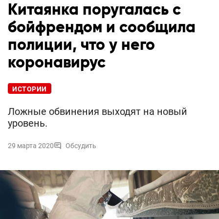
Китаянка поругалась с
бойфрендом и сообщила
полиции, что у него
коронавирус
ИСТОРИИ
Ложные обвинения выходят на новый
уровень.
29 марта 2020
Обсудить