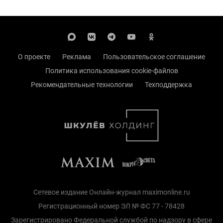
О проекте
Реклама
Пользовательское соглашение
Политика использования cookie-файлов
Рекомендательные технологии
Техподдержка
Сетевое издание Онлайн-журнал maximonline.ru
Регистрационный номер ЭЛ № ФС 77 - 78428
Зарегистрировано Федеральной службой по надзору в сфере