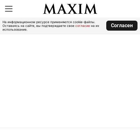
На информационном ресурсе применяются cookie-файлы.
Согласен
Оставаясь на сайте, вы подтверждаете свое
согласие
на их
использование.