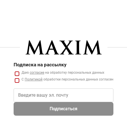
Подписка на рассылку
Даю
согласие
на обработку персональных данных
С
Политикой
обработки персональных данных согласен
Подписаться