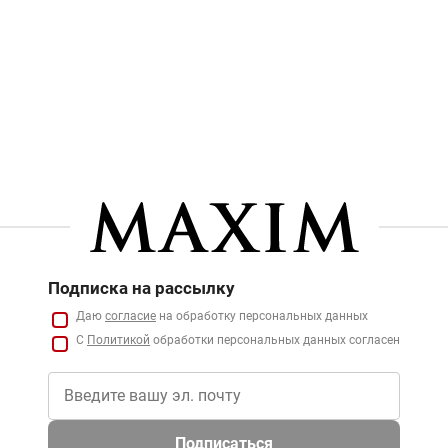
Подписка на рассылку
Даю
согласие
на обработку персональных данных
С
Политикой
обработки персональных данных согласен
Подписаться