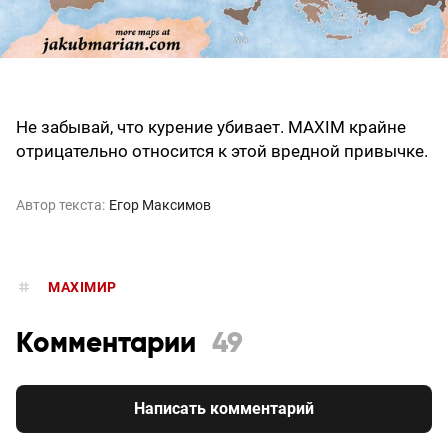
Не забывай, что курение убивает. MAXIM крайне
отрицательно относится к этой вредной привычке.
Автор текста:
Егор Максимов
MAXIMИР
Комментарии
49
Написать комментарий