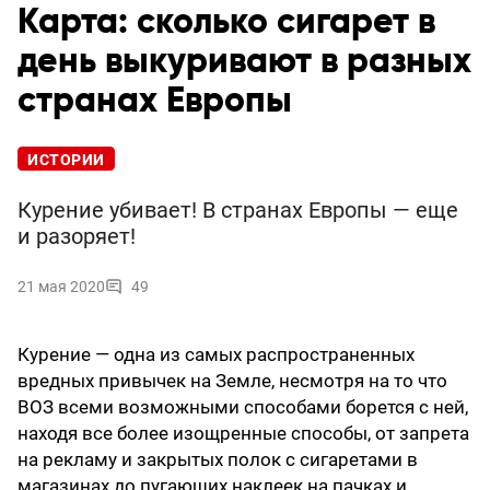
Карта: сколько сигарет в
день выкуривают в разных
странах Европы
ИСТОРИИ
Курение убивает! В странах Европы — еще
и разоряет!
21 мая 2020
49
Курение — одна из самых распространенных
вредных привычек на Земле, несмотря на то что
ВОЗ всеми возможными способами борется с ней,
находя все более изощренные способы, от запрета
на рекламу и закрытых полок с сигаретами в
магазинах до пугающих наклеек на пачках и