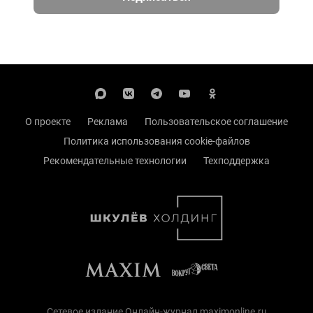
О проекте
Реклама
Пользовательское соглашение
Политика использования cookie-файлов
Рекомендательные технологии
Техподдержка
Сетевое издание Онлайн-журнал maximonline.ru