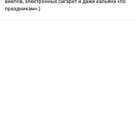
вейпов, электронных сигарет и даже кальяна «по
праздникам».)