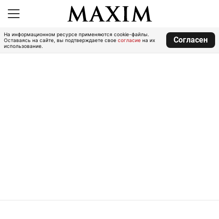
На информационном ресурсе применяются cookie-файлы.
Согласен
Оставаясь на сайте, вы подтверждаете свое
согласие
на их
использование.