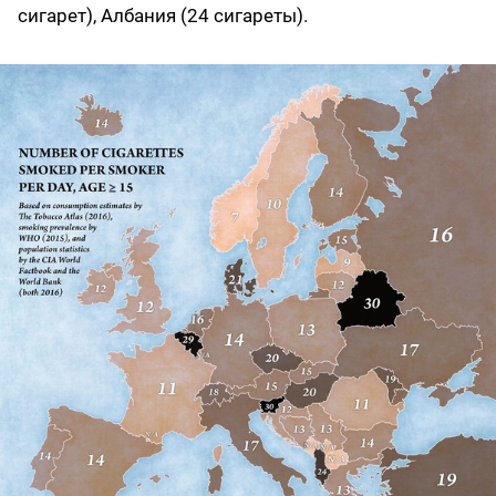
сигарет), Албания (24 сигареты).