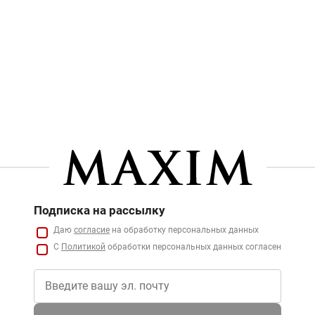
Подписка на рассылку
Даю
согласие
на обработку персональных данных
С
Политикой
обработки персональных данных согласен