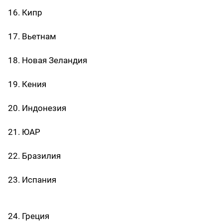
16. Кипр
17. Вьетнам
18. Новая Зеландия
19. Кения
20. Индонезия
21. ЮАР
22. Бразилия
23. Испания
24. Греция