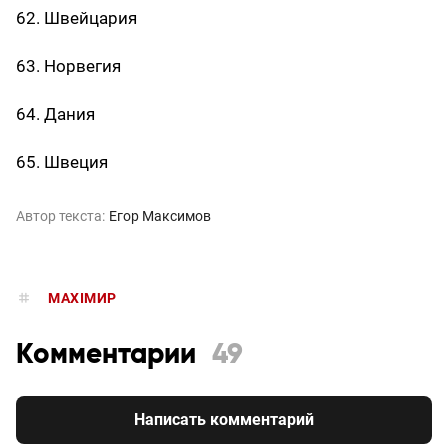
62. Швейцария
63. Норвегия
64. Дания
65. Швеция
Автор текста:
Егор Максимов
MAXIMИР
Комментарии
49
Написать комментарий