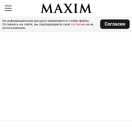
На информационном ресурсе применяются cookie-файлы.
Согласен
Оставаясь на сайте, вы подтверждаете свое
согласие
на их
использование.