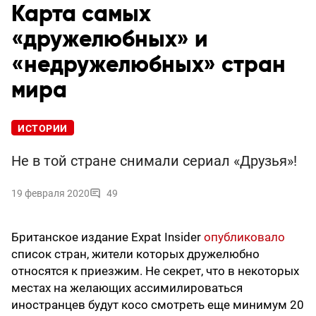
Карта самых
«дружелюбных» и
«недружелюбных» стран
мира
ИСТОРИИ
Не в той стране снимали сериал «Друзья»!
19 февраля 2020
49
Британское издание Expat Insider
опубликовало
список стран, жители которых дружелюбно
относятся к приезжим. Не секрет, что в некоторых
местах на желающих ассимилироваться
иностранцев будут косо смотреть еще минимум 20