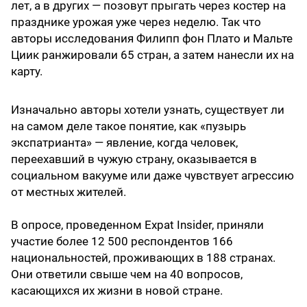
лет, а в других — позовут прыгать через костер на
празднике урожая уже через неделю. Так что
авторы исследования Филипп фон Плато и Мальте
Циик ранжировали 65 стран, а затем нанесли их на
карту.
Изначально авторы хотели узнать, существует ли
на самом деле такое понятие, как «пузырь
экспатрианта» — явление, когда человек,
переехавший в чужую страну, оказывается в
социальном вакууме или даже чувствует агрессию
от местных жителей.
В опросе, проведенном Expat Insider, приняли
участие более 12 500 респондентов 166
национальностей, проживающих в 188 странах.
Они ответили свыше чем на 40 вопросов,
касающихся их жизни в новой стране.