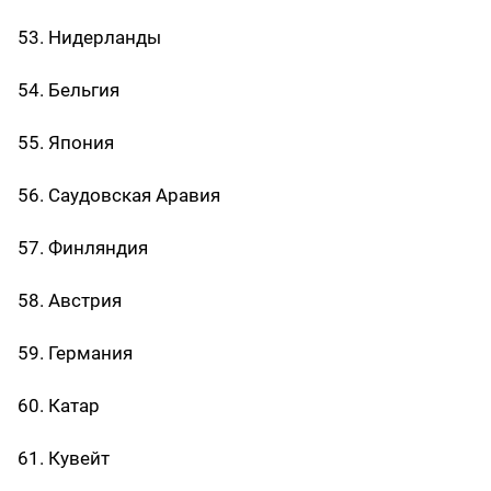
53. Нидерланды
54. Бельгия
55. Япония
56. Саудовская Аравия
57. Финляндия
58. Австрия
59. Германия
60. Катар
61. Кувейт