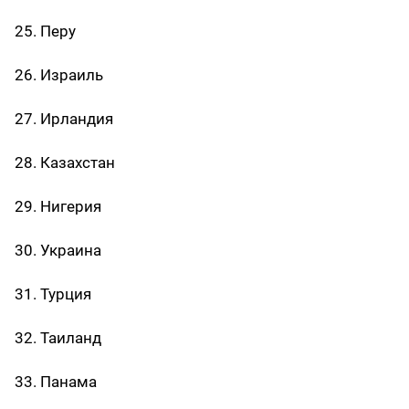
25. Перу
26. Израиль
27. Ирландия
28. Казахстан
29. Нигерия
30. Украина
31. Турция
32. Таиланд
33. Панама