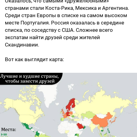
Оказалось, что самыми «дружелюбными»
странами стали Коста-Рика, Мексика и Аргентина.
Среди стран Европы в списке на самом высоком
месте Португалия. Россия оказалась в середине
списка, по соседству с США. Сложнее всего
экспатам найти друзей среди жителей
Скандинавии.
Вот как выглядит карта: