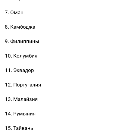
7. Оман
8. Камбоджа
9. Филиппины
10. Колумбия
11. Эквадор
12. Португалия
13. Малайзия
14. Румыния
15. Тайвань