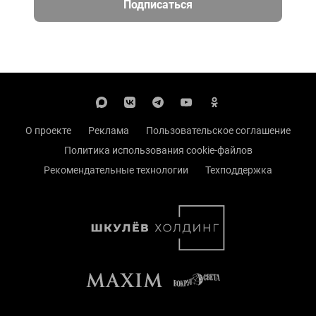
Подписаться
О проекте
Реклама
Пользовательское соглашение
Политика использования cookie-файлов
Рекомендательные технологии
Техподдержка