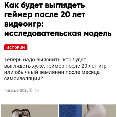
Как будет выглядеть
геймер после 20 лет
видеоигр:
исследовательская модель
ИСТОРИИ
Теперь надо выяснить, кто будет
выглядеть хуже: геймер после 20 лет игр
или обычный землянин после месяца
самоизоляции?
7 апреля 2020
14