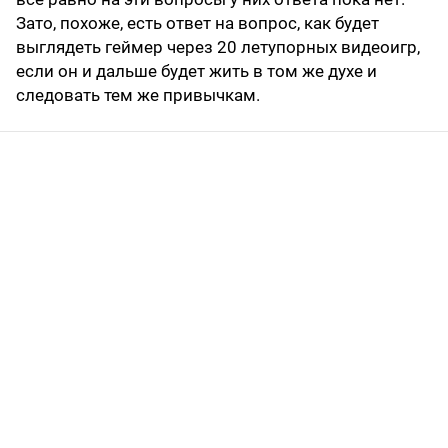
Зато, похоже, есть ответ на вопрос, как будет
выглядеть геймер через 20 летупорных видеоигр,
если он и дальше будет жить в том же духе и
следовать тем же привычкам.