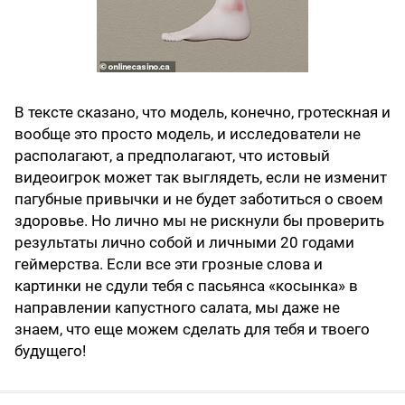
В тексте сказано, что модель, конечно, гротескная и
вообще это просто модель, и исследователи не
располагают, а предполагают, что истовый
видеоигрок может так выглядеть, если не изменит
пагубные привычки и не будет заботиться о своем
здоровье. Но лично мы не рискнули бы проверить
результаты лично собой и личными 20 годами
геймерства. Если все эти грозные слова и
картинки не сдули тебя с пасьянса «косынка» в
направлении капустного салата, мы даже не
знаем, что еще можем сделать для тебя и твоего
будущего!