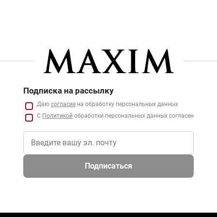
Подписка на рассылку
Даю
согласие
на обработку персональных данных
С
Политикой
обработки персональных данных согласен
Подписаться