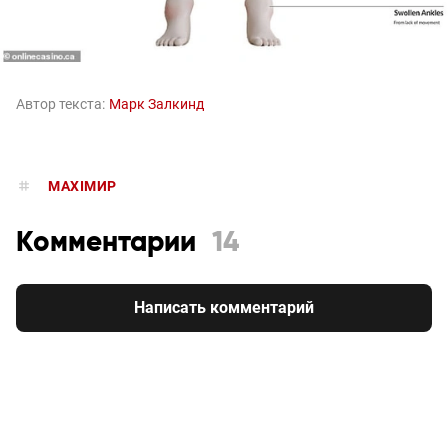
Автор текста:
Марк Залкинд
MAXIMИР
Комментарии
14
Написать комментарий