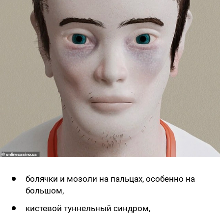
болячки и мозоли на пальцах, особенно на
большом,
кистевой туннельный синдром,