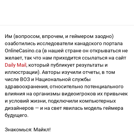
Им (вопросом, впрочем, и геймером заодно)
озаботились исследователи канадского портала
OnlineCasino.ca (в нашей стране он открываться не
желает, так что нам приходится ссылаться на сайт
Daily Mail
, который публикует результаты и
иллюстрации). Авторы изучили отчеты, в том
числе ВОЗ и Национальной службы
здравоохранения, относительно потенциального
влияния на организмы видеоигроков их привычек
и условий жизни, подключили компьютерных
дизайнеров — и на свет явилась модель геймера
будущего.
Знакомься: Майкл!