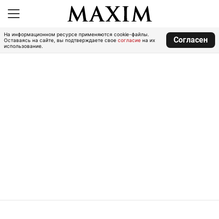
На информационном ресурсе применяются cookie-файлы.
Согласен
Оставаясь на сайте, вы подтверждаете свое
согласие
на их
использование.