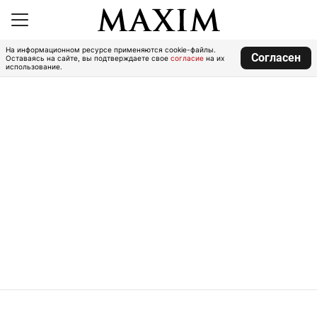
На информационном ресурсе применяются cookie-файлы.
Согласен
Оставаясь на сайте, вы подтверждаете свое
согласие
на их
использование.