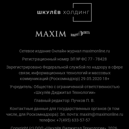
Сетевое издание Онлайн-журнал maximonline.ru
Регистрационный номер ЭЛ № ФС 77 - 78428
Зарегистрировано Федеральной службой по надзору в сфере
связи, информационных технологий и массовых
коммуникаций (Роскомнадзор) 29.05.2020 18+
Учредитель: Общество с ограниченной ответственностью
«Шкулёв Диджитал Технологии»
Главный редактор: Пучков П. В.
Контактные данные для государственных органов (в том
числе, для Роскомнадзора): Эл. почта: maxim@maximonline.ru
телефон: +7(495) 633-57-57
Copyright (с) ООО «Шкулёв Диджитал Технологии», 2026.