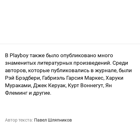
В Playboy также было опубликовано много
знаменитых литературных произведений. Среди
авторов, которые публиковались в журнале, были
Рэй Брэдбери, Габриэль Гарсия Маркес, Харуки
Мураками, Джек Керуак, Курт Воннегут, Ян
Флеминг и другие.
Автор текста:
Павел Шляпников