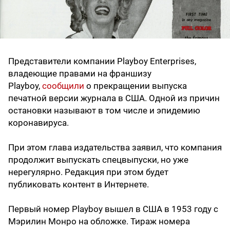
Представители компании Playboy Enterprises,
владеющие правами на франшизу
Playboy,
сообщили
о прекращении выпуска
печатной версии журнала в США. Одной из причин
остановки называют в том числе и эпидемию
коронавируса.
При этом глава издательства заявил, что компания
продолжит выпускать спецвыпуски, но уже
нерегулярно. Редакция при этом будет
публиковать контент в Интернете.
Первый номер Playboy вышел в США в 1953 году с
Мэрилин Монро на обложке. Тираж номера