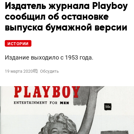
Издатель журнала Playboy
сообщил об остановке
выпуска бумажной версии
ИСТОРИИ
Издание выходило с 1953 года.
19 марта 2020
Обсудить