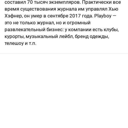
составил 70 тысяч экземпляров. Практически все
время существования журнала им управлял Хью
Хэфнер, он умер в сентябре 2017 года. Playboy —
это не только журнал, но и огромный
развлекательный бизнес: у компании есть клубы,
курорты, музыкальный лейбл, бренд одежды,
телешоу и т.п.