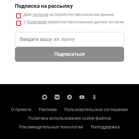
Подписка на рассылку
Даю
согласие
на обработку персональных данных
С
Политикой
обработки персональных данных согласен
Подписаться
О проекте
Реклама
Пользовательское соглашение
Политика использования cookie-файлов
Рекомендательные технологии
Техподдержка