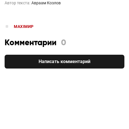
Автор текста:
Авраам Козлов
MAXIMИР
Комментарии
0
Написать комментарий