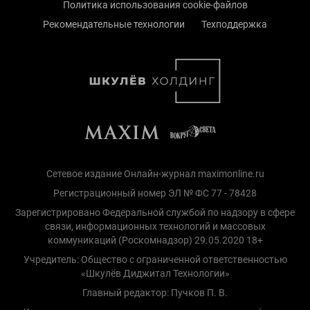
Политика использования cookie-файлов
Рекомендательные технологии
Техподдержка
Сетевое издание Онлайн-журнал maximonline.ru
Регистрационный номер ЭЛ № ФС 77 - 78428
Зарегистрировано Федеральной службой по надзору в сфере
связи, информационных технологий и массовых
коммуникаций (Роскомнадзор) 29.05.2020 18+
Учредитель: Общество с ограниченной ответственностью
«Шкулёв Диджитал Технологии»
Главный редактор: Пучков П. В.