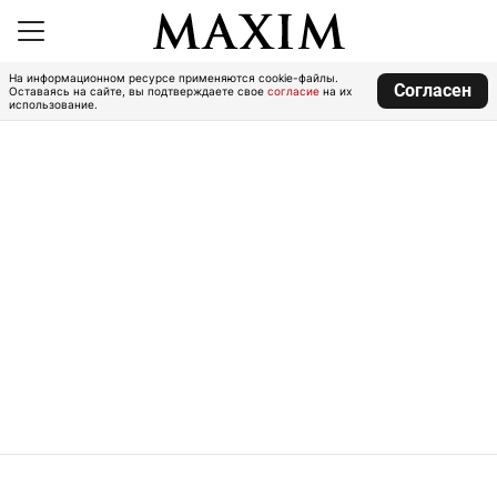
На информационном ресурсе применяются cookie-файлы.
Согласен
Оставаясь на сайте, вы подтверждаете свое
согласие
на их
использование.