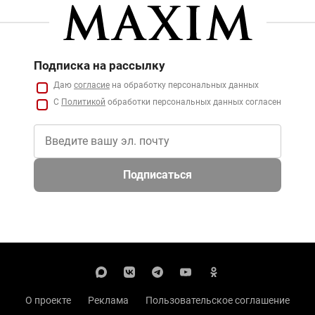
Подписка на рассылку
Даю
согласие
на обработку персональных данных
С
Политикой
обработки персональных данных согласен
Подписаться
О проекте
Реклама
Пользовательское соглашение