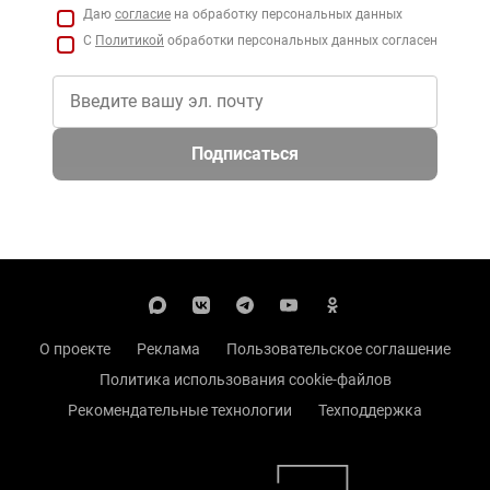
Даю
согласие
на обработку персональных данных
С
Политикой
обработки персональных данных согласен
Подписаться
О проекте
Реклама
Пользовательское соглашение
Политика использования cookie-файлов
Рекомендательные технологии
Техподдержка