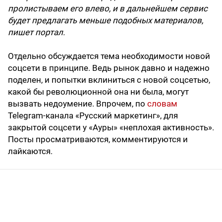
пролистываем его влево, и в дальнейшем сервис
будет предлагать меньше подобных материалов,
пишет портал.
Отдельно обсуждается тема необходимости новой
соцсети в принципе. Ведь рынок давно и надежно
поделен, и попытки вклиниться с новой соцсетью,
какой бы революционной она ни была, могут
вызвать недоумение. Впрочем, по
словам
Telegram-канала «Русский маркетинг», для
закрытой соцсети у «Ауры» «неплохая активность».
Посты просматриваются, комментируются и
лайкаются.