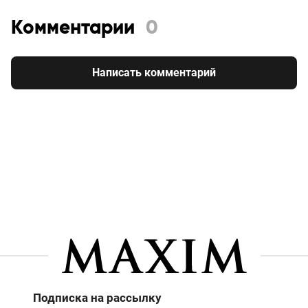
Комментарии
0
Написать комментарий
Подписка на рассылку