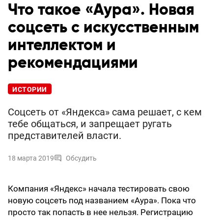
Что такое «Аура». Новая
соцсеть с искусственным
интеллектом и
рекомендациями
ИСТОРИИ
Соцсеть от «Яндекса» сама решает, с кем
тебе общаться, и запрещает ругать
представителей власти.
18 марта 2019
Обсудить
Компания «Яндекс» начала тестировать свою
новую соцсеть под названием «Аура». Пока что
просто так попасть в нее нельзя. Регистрацию