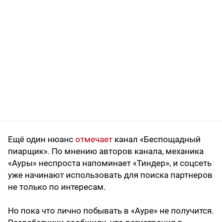
Ещё один нюанс
отмечает
канал «Беспощадный
пиарщик». По мнению авторов канала, механика
«Ауры» неспроста напоминает «Тиндер», и соцсеть
уже начинают использовать для поиска партнеров
не только по интересам.
Но пока что лично побывать в «Ауре» не получится.