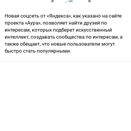
Новая соцсеть от «Яндекса», как указано на сайте
проекта «Аура», позволяет найти друзей по
интересам, которых подберет искусственный
интеллект, создавать сообщества по интересам, а
также обещает, что новые пользователи могут
быстро стать популярными.