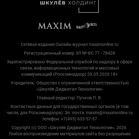
Сетевое издание Онлайн-журнал maximonline.ru
Регистрационный номер ЭЛ № ФС 77 - 78428
Зарегистрировано Федеральной службой по надзору в сфере
связи, информационных технологий и массовых
коммуникаций (Роскомнадзор) 29.05.2020 18+
Учредитель: Общество с ограниченной ответственностью
«Шкулёв Диджитал Технологии»
Главный редактор: Пучков П. В.
Контактные данные для государственных органов (в том
числе, для Роскомнадзора): Эл. почта: maxim@maximonline.ru
телефон: +7(495) 633-57-57
Copyright (с) ООО «Шкулёв Диджитал Технологии», 2026.
Любое воспроизведение материалов сайта без разрешения