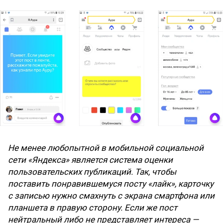
Не менее любопытной в мобильной социальной
сети «Яндекса» является система оценки
пользовательских публикаций. Так, чтобы
поставить понравившемуся посту «лайк», карточку
с записью нужно смахнуть с экрана смартфона или
планшета в правую сторону. Если же пост
нейтральный либо не представляет интереса —