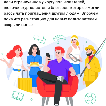
дали ограниченному кругу пользователей,
включая журналистов и блогеров, которые могли
рассылать приглашения другим людям. Впрочем,
пока что регистрацию для новых пользователей
закрыли вовсе.