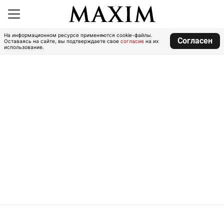
На информационном ресурсе применяются cookie-файлы.
Согласен
Оставаясь на сайте, вы подтверждаете свое
согласие
на их
использование.