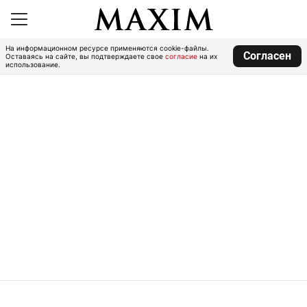
На информационном ресурсе применяются cookie-файлы.
Согласен
Оставаясь на сайте, вы подтверждаете свое
согласие
на их
использование.