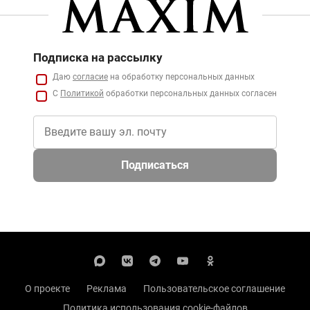
Подписка на рассылку
Даю
согласие
на обработку персональных данных
С
Политикой
обработки персональных данных согласен
Подписаться
О проекте
Реклама
Пользовательское соглашение
Политика использования cookie-файлов