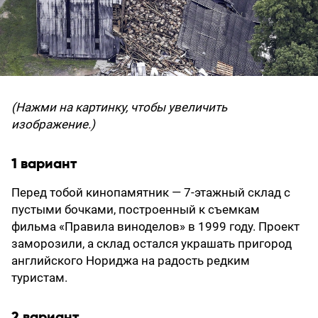
(Нажми на картинку, чтобы увеличить
изображение.)
1 вариант
Перед тобой кинопамятник — 7-этажный склад с
пустыми бочками, построенный к съемкам
фильма «Правила виноделов» в 1999 году. Проект
заморозили, а склад остался украшать пригород
английского Нориджа на радость редким
туристам.
2 вариант