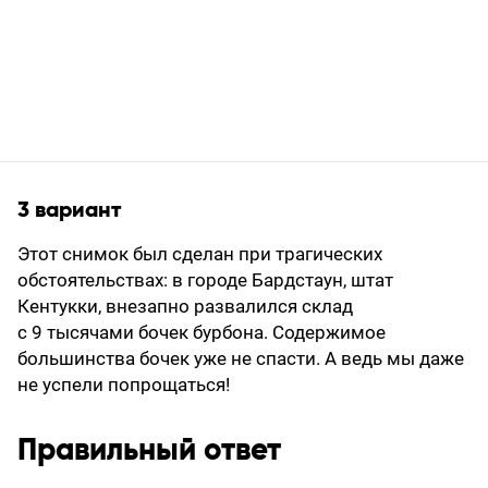
3 вариант
Этот снимок был сделан при трагических
обстоятельствах: в городе Бардстаун, штат
Кентукки, внезапно развалился склад
с 9 тысячами бочек бурбона. Содержимое
большинства бочек уже не спасти. А ведь мы даже
не успели попрощаться!
Правильный ответ