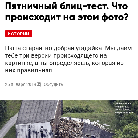
Пятничный блиц-тест. Что
происходит на этом фото?
ИСТОРИИ
Наша старая, но добрая угадайка. Мы даем
тебе три версии происходящего на
картинке, а ты определяешь, которая из
них правильная.
25 января 2019
Обсудить