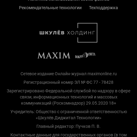
Рекомендательные технологии
Техподдержка
Сетевое издание Онлайн-журнал maximonline.ru
Регистрационный номер ЭЛ № ФС 77 - 78428
Зарегистрировано Федеральной службой по надзору в сфере
связи, информационных технологий и массовых
коммуникаций (Роскомнадзор) 29.05.2020 18+
Учредитель: Общество с ограниченной ответственностью
«Шкулёв Диджитал Технологии»
Главный редактор: Пучков П. В.
Контактные данные для государственных органов (в том