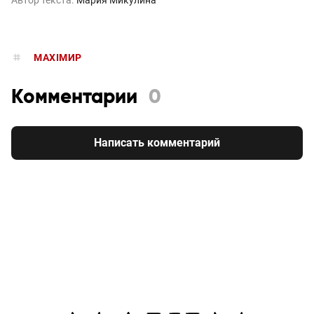
MAXIMИР
Комментарии
0
Написать комментарий