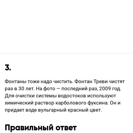
3.
Фонтаны тоже надо чистить. Фонтан Треви чистят
раз в 30 лет. На фото — последний раз, 2009 год.
Для очистки системы водостоков используют
химический раствор карболового фуксина. Он и
придает воде вульгарный красный цвет.
Правильный ответ