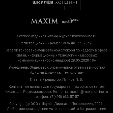
Сетевое издание Онлайн-журнал maximonline.ru
Регистрационный номер ЭЛ № ФС 77 - 78428
Зарегистрировано Федеральной службой по надзору в сфере
связи, информационных технологий и массовых
коммуникаций (Роскомнадзор) 29.05.2020 18+
Учредитель: Общество с ограниченной ответственностью
«Шкулёв Диджитал Технологии»
Главный редактор: Пучков П. В.
Контактные данные для государственных органов (в том
числе, для Роскомнадзора): Эл. почта: maxim@maximonline.ru
телефон: +7(495) 633-57-57
Copyright (с) ООО «Шкулёв Диджитал Технологии», 2026.
Любое воспроизведение материалов сайта без разрешения