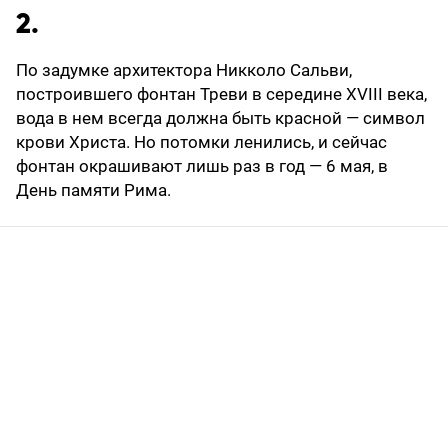
2.
По задумке архитектора Никколо Сальви,
построившего фонтан Треви в середине XVIII века,
вода в нем всегда должна быть красной — символ
крови Христа. Но потомки ленились, и сейчас
фонтан окрашивают лишь раз в год — 6 мая, в
День памяти Рима.