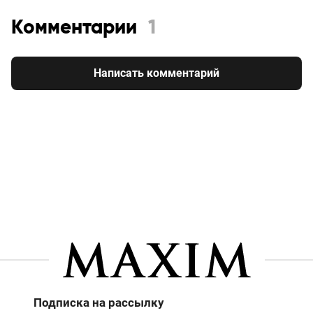
Комментарии
1
Написать комментарий
Подписка на рассылку