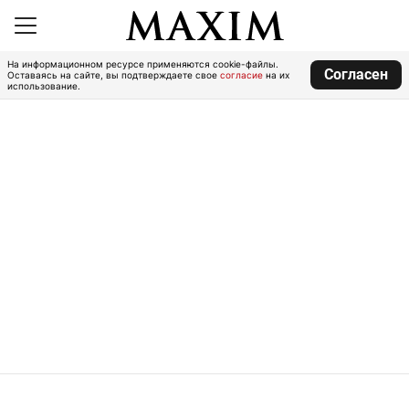
На информационном ресурсе применяются cookie-файлы.
Согласен
Оставаясь на сайте, вы подтверждаете свое
согласие
на их
использование.