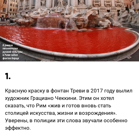
1.
Красную краску в фонтан Треви в 2017 году вылил
художник Грациано Чеккини. Этим он хотел
сказать, что Рим «жив и готов вновь стать
столицей искусства, жизни и возрождения».
Уверены, в полиции эти слова звучали особенно
эффектно.