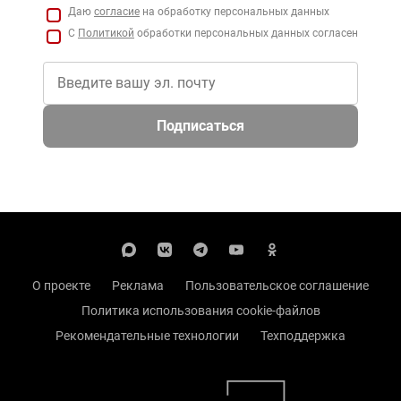
Даю
согласие
на обработку персональных данных
С
Политикой
обработки персональных данных согласен
Подписаться
О проекте
Реклама
Пользовательское соглашение
Политика использования cookie-файлов
Рекомендательные технологии
Техподдержка