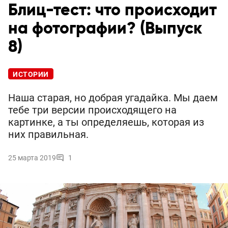
Блиц-тест: что происходит
на фотографии? (Выпуск
8)
ИСТОРИИ
Наша старая, но добрая угадайка. Мы даем
тебе три версии происходящего на
картинке, а ты определяешь, которая из
них правильная.
25 марта 2019
1