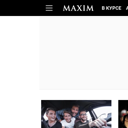
В КУРСЕ