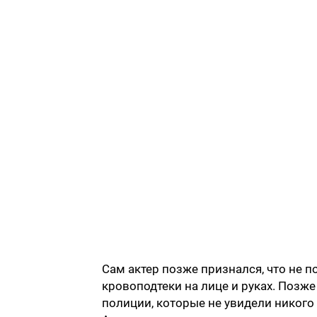
Сам актер позже признался, что не по
кровоподтеки на лице и руках. Позж
полиции, которые не увидели никого