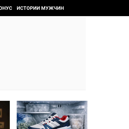
ОНУС
ИСТОРИИ МУЖЧИН