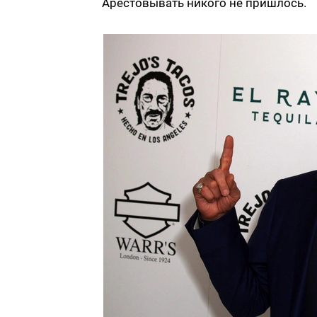
Арестовывать никого не пришлось.