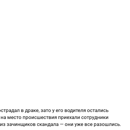
страдал в драке, зато у его водителя остались
е на место происшествия приехали сотрудники
 из зачинщиков скандала — они уже все разошлись.