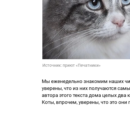
Источник:
приют «Печатники»
Мы еженедельно знакомим наших чи
уверены, что из них получаются са
автора этого текста дома целых два к
Коты, впрочем, уверены, что это они