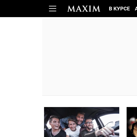
В КУРСЕ