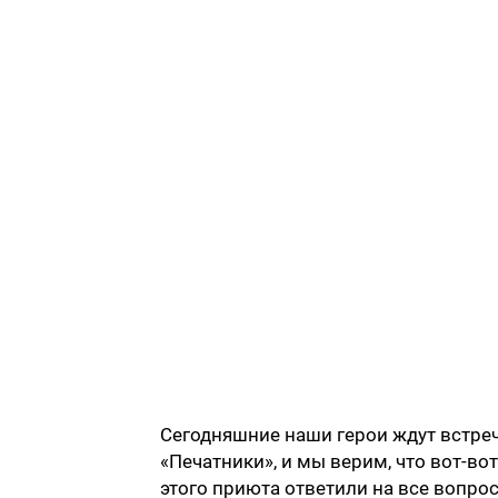
Сегодняшние наши герои ждут встре
«Печатники», и мы верим, что вот-во
этого приюта ответили на все вопрос