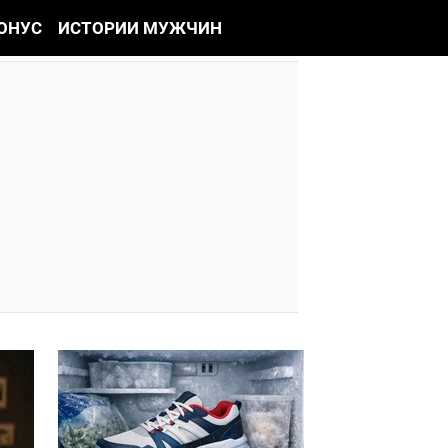
ОНУС
ИСТОРИИ МУЖЧИН