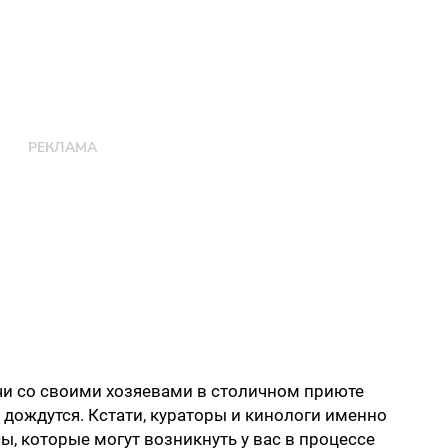
чи со своими хозяевами в столичном приюте
т дождутся. Кстати, кураторы и кинологи именно
ы, которые могут возникнуть у вас в процессе