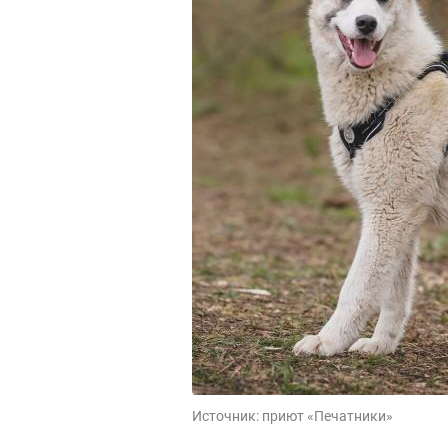
Источник:
приют «Печатники»