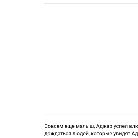
Совсем еще малыш, Аджар успел влюб
дождаться людей, которые увидят Ад