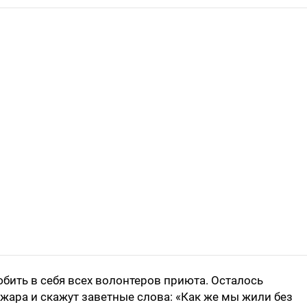
ить в себя всех волонтеров приюта. Осталось
жара и скажут заветные слова: «Как же мы жили без