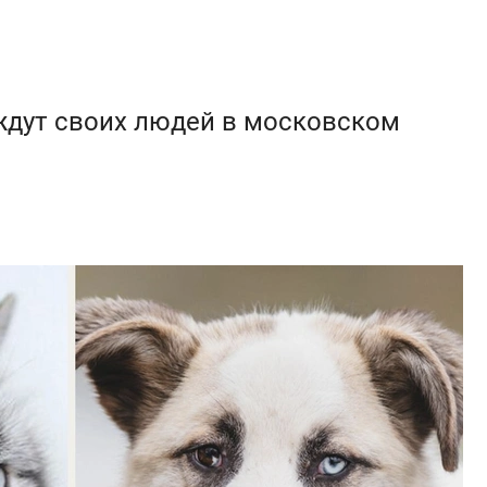
дут своих людей в московском