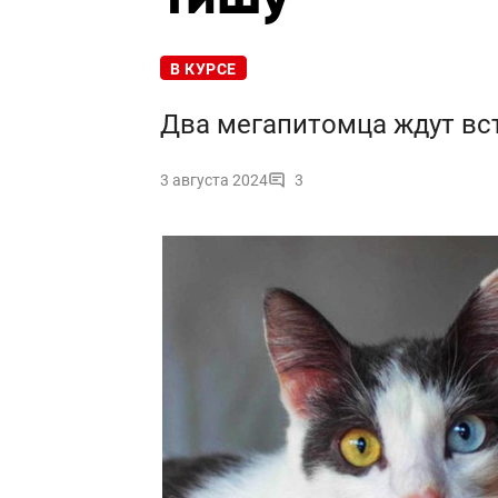
В КУРСЕ
Два мегапитомца ждут вс
3 августа 2024
3