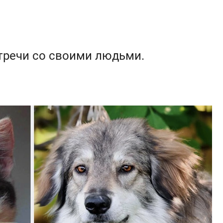
тречи со своими людьми.