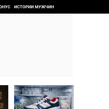
ОНУС
ИСТОРИИ МУЖЧИН