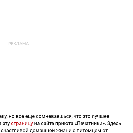
ку, но все еще сомневаешься, что это лучшее
а эту
страницу
на сайте приюта «Печатники». Здесь
о счастливой домашней жизни с питомцем от