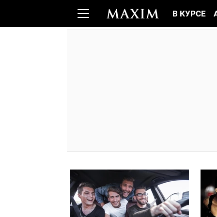
В КУРСЕ