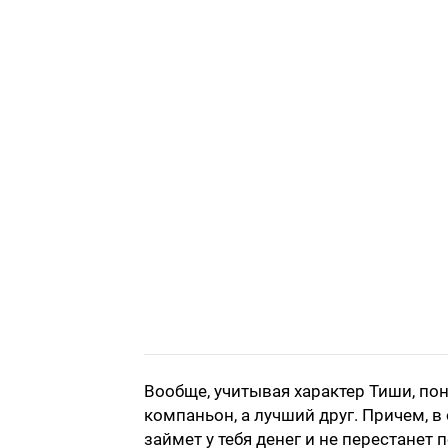
Вообще, учитывая характер Тиши, поня
компаньон, а лучший друг. Причем, в
займет у тебя денег и не перестанет 