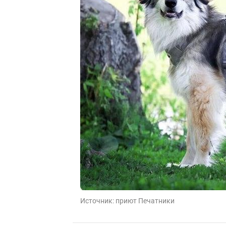
Источник:
приют Печатники