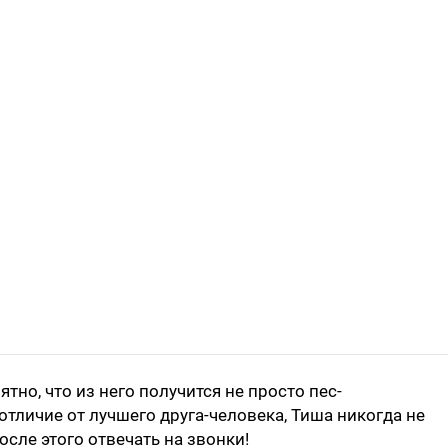
тно, что из него получится не просто пес-
 отличие от лучшего друга-человека, Тиша никогда не
после этого отвечать на звонки!