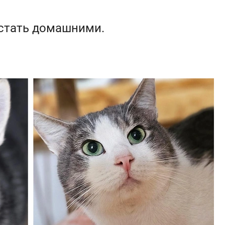
стать домашними.