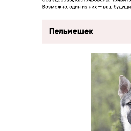
Возможно, один из них — ваш будущи
Пельмешек