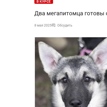
В КУРСЕ
Два мегапитомца готовы 
8 мая 2025
Обсудить