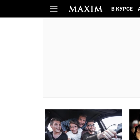
В КУРСЕ