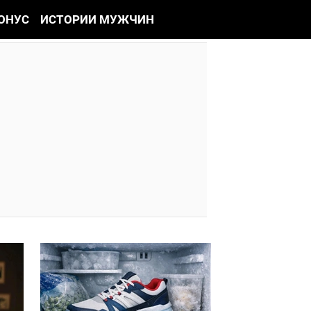
ОНУС
ИСТОРИИ МУЖЧИН