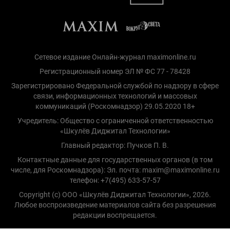
Сетевое издание Онлайн-журнал maximonline.ru
Регистрационный номер ЭЛ № ФС 77 - 78428
Зарегистрировано Федеральной службой по надзору в сфере
связи, информационных технологий и массовых
коммуникаций (Роскомнадзор) 29.05.2020 18+
Учредитель: Общество с ограниченной ответственностью
«Шкулёв Диджитал Технологии»
Главный редактор: Пучков П. В.
Контактные данные для государственных органов (в том
числе, для Роскомнадзора): Эл. почта: maxim@maximonline.ru
телефон: +7(495) 633-57-57
Copyright (с) ООО «Шкулёв Диджитал Технологии», 2026.
Любое воспроизведение материалов сайта без разрешения
редакции воспрещается.