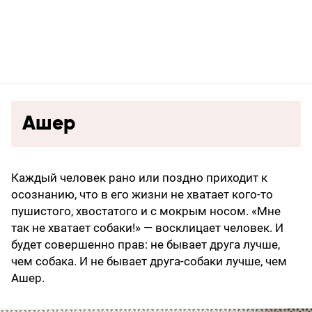
Ашер
Каждый человек рано или поздно приходит к
осознанию, что в его жизни не хватает кого-то
пушистого, хвостатого и с мокрым носом. «Мне
так не хватает собаки!» — восклицает человек. И
будет совершенно прав: не бывает друга лучше,
чем собака. И не бывает друга-собаки лучше, чем
Ашер.