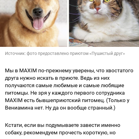
Источник:
фото предоставлено приютом «Пушистый друг»
Мы в MAXIM по-прежнему уверены, что хвостатого
друга нужно искать в приюте. Ведь из них
получаются самые любимые и самые любящие
питомцы. Не зря у каждого первого сотрудника
MAXIM есть бывшеприютский питомец. (Только у
Вениамина нет. Ну да он вообще странный.)
Кстати, если вы подумываете завести именно
собаку, рекомендуем прочесть короткую, но