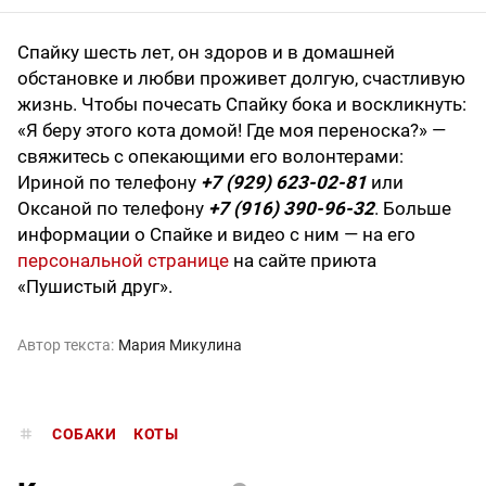
Спайку шесть лет, он здоров и в домашней
обстановке и любви проживет долгую, счастливую
жизнь. Чтобы почесать Спайку бока и воскликнуть:
«Я беру этого кота домой! Где моя переноска?» —
свяжитесь с опекающими его волонтерами:
Ириной по телефону
+7 (929) 623-02-81
или
Оксаной по телефону
+7 (916) 390-96-32
. Больше
информации о Спайке и видео с ним — на его
персональной странице
на сайте приюта
«Пушистый друг».
Автор текста:
Мария Микулина
СОБАКИ
КОТЫ