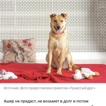
Источник:
фото предоставлено приютом «Пушистый друг»
Ашер не предаст, не возьмет в долг и потом