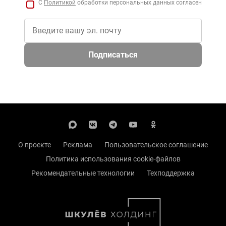
С
Политикой
обработки персональных данных согласен
Подписаться
О проекте
Реклама
Пользовательское соглашение
Политика использования cookie-файлов
Рекомендательные технологии
Техподдержка