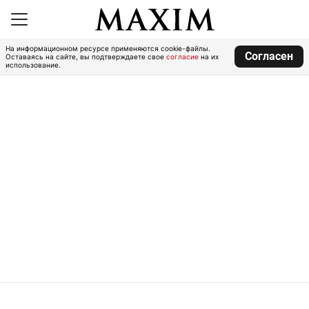
На информационном ресурсе применяются cookie-файлы.
Согласен
Оставаясь на сайте, вы подтверждаете свое
согласие
на их
использование.