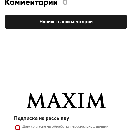
Комментарии
0
Написать комментарий
Подписка на рассылку
Даю
согласие
на обработку персональных данных