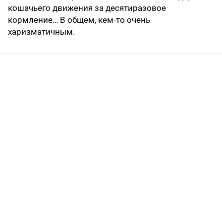
кошачьего движения за десятиразовое
кормление… В общем, кем-то очень
харизматичным.