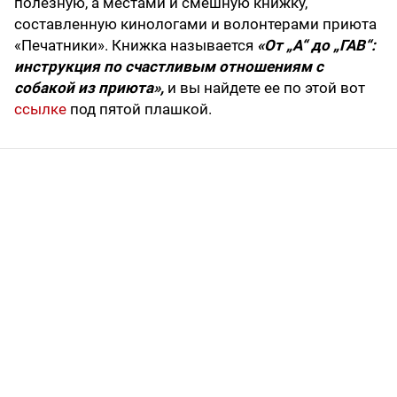
полезную, а местами и смешную книжку,
составленную кинологами и волонтерами приюта
«Печатники». Книжка называется
«От „А“ до „ГАВ“:
инструкция по счастливым отношениям с
собакой из приюта»,
и вы найдете ее по этой вот
ссылке
под пятой плашкой.