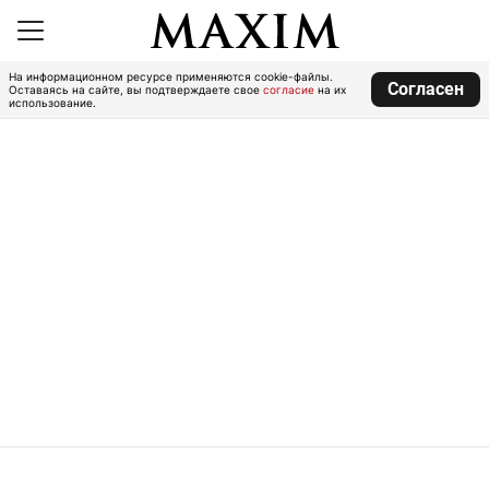
На информационном ресурсе применяются cookie-файлы.
Согласен
Оставаясь на сайте, вы подтверждаете свое
согласие
на их
использование.