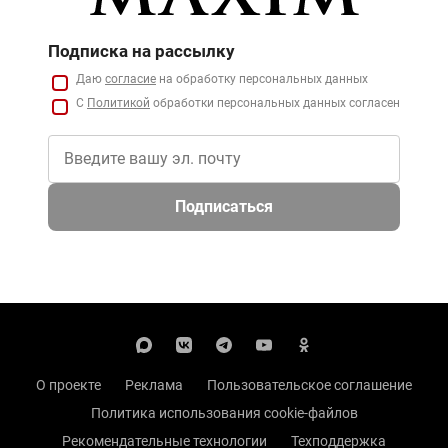
Подписка на рассылку
Даю
согласие
на обработку персональных данных
С
Политикой
обработки персональных данных согласен
Подписаться
О проекте
Реклама
Пользовательское соглашение
Политика использования cookie-файлов
Рекомендательные технологии
Техподдержка