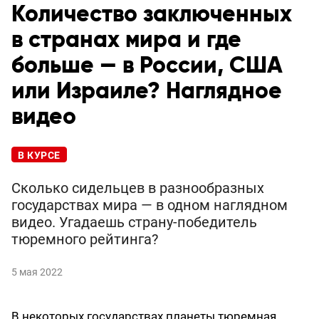
Количество заключенных
в странах мира и где
больше — в России, США
или Израиле? Наглядное
видео
В КУРСЕ
Сколько сидельцев в разнообразных
государствах мира — в одном наглядном
видео. Угадаешь страну-победитель
тюремного рейтинга?
5 мая 2022
В некоторых государствах планеты тюремная