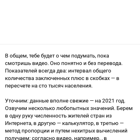
В общем, тебе будет о чем подумать, пока
смотришь видео. Оно понятно и без перевода.
Показателей всегда два: интервал общего
количества заключенных плюс в скобках — в
пересчете на сто тысяч населения.
Уточним: данные вполне свежие — на 2021 год.
Озвучим несколько любопытных значений. Берем
в одну руку численность жителей стран из
Интернета, в другую — калькулятор, в третью —
метод пропорции и путем нехитрых вычислений
получаем: согласно видео
,
например, , в