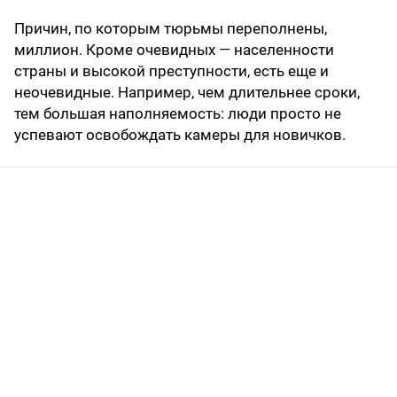
Причин, по которым тюрьмы переполнены,
миллион. Кроме очевидных — населенности
страны и высокой преступности, есть еще и
неочевидные. Например, чем длительнее сроки,
тем большая наполняемость: люди просто не
успевают освобождать камеры для новичков.