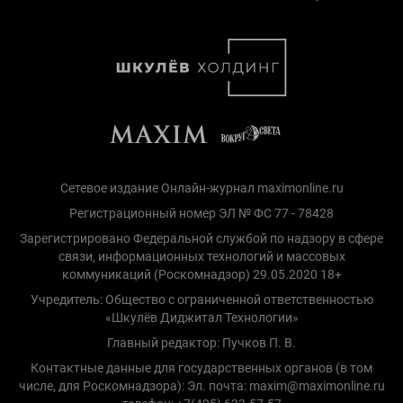
Сетевое издание Онлайн-журнал maximonline.ru
Регистрационный номер ЭЛ № ФС 77 - 78428
Зарегистрировано Федеральной службой по надзору в сфере
связи, информационных технологий и массовых
коммуникаций (Роскомнадзор) 29.05.2020 18+
Учредитель: Общество с ограниченной ответственностью
«Шкулёв Диджитал Технологии»
Главный редактор: Пучков П. В.
Контактные данные для государственных органов (в том
числе, для Роскомнадзора): Эл. почта: maxim@maximonline.ru