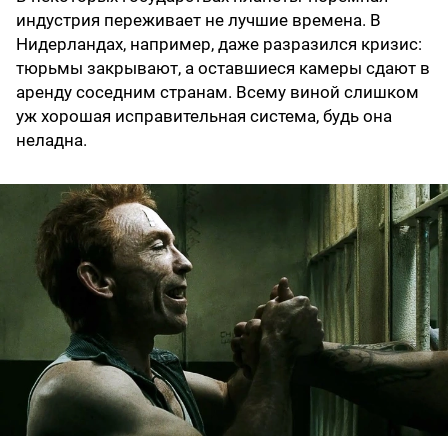
индустрия переживает не лучшие времена. В
Нидерландах, например, даже разразился кризис:
тюрьмы закрывают, а оставшиеся камеры сдают в
аренду соседним странам. Всему виной слишком
уж хорошая исправительная система, будь она
неладна.