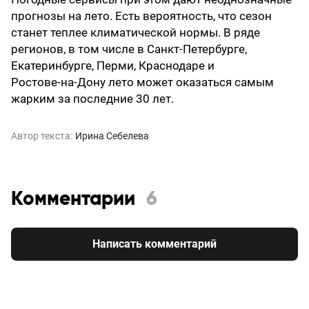
прогнозы на лето. Есть вероятность, что сезон
станет теплее климатической нормы. В ряде
регионов, в том числе в Санкт‑Петербурге,
Екатеринбурге, Перми, Краснодаре и
Ростове‑на‑Дону лето может оказаться самым
жарким за последние 30 лет.
Автор текста:
Ирина Себелева
Комментарии
6
Написать комментарий