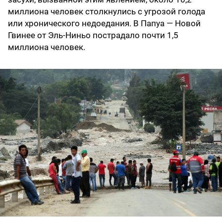
миллиона человек столкнулись с угрозой голода
или хронического недоедания. В Папуа — Новой
Гвинее от Эль-Ниньо пострадало почти 1,5
миллиона человек.