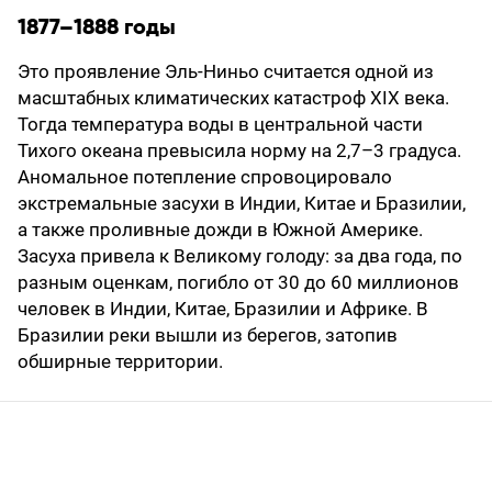
1877–1888 годы
Это проявление Эль-Ниньо считается одной из
масштабных климатических катастроф XIX века.
Тогда температура воды в центральной части
Тихого океана превысила норму на 2,7–3 градуса.
Аномальное потепление спровоцировало
экстремальные засухи в Индии, Китае и Бразилии,
а также проливные дожди в Южной Америке.
Засуха привела к Великому голоду: за два года, по
разным оценкам, погибло от 30 до 60 миллионов
человек в Индии, Китае, Бразилии и Африке. В
Бразилии реки вышли из берегов, затопив
обширные территории.