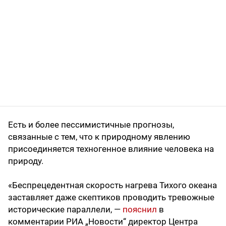
Есть и более пессимистичные прогнозы,
связанные с тем, что к природному явлению
присоединяется техногенное влияние человека на
природу.
«Беспрецедентная скорость нагрева Тихого океана
заставляет даже скептиков проводить тревожные
исторические параллели, —
пояснил
в
комментарии РИА „Новости“ директор Центра