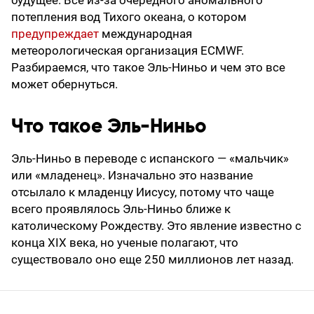
потепления вод Тихого океана, о котором
предупреждает
международная
метеорологическая организация ECMWF.
Разбираемся, что такое Эль-Ниньо и чем это все
может обернуться.
Что такое Эль-Ниньо
Эль‑Ниньо в переводе с испанского — «мальчик»
или «младенец». Изначально это название
отсылало к младенцу Иисусу, потому что чаще
всего проявлялось Эль-Ниньо ближе к
католическому Рождеству. Это явление известно с
конца XIX века, но ученые полагают, что
существовало оно еще 250 миллионов лет назад.