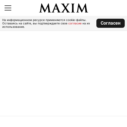
На информационном ресурсе применяются cookie-файлы.
Согласен
Оставаясь на сайте, вы подтверждаете свое
согласие
на их
использование.