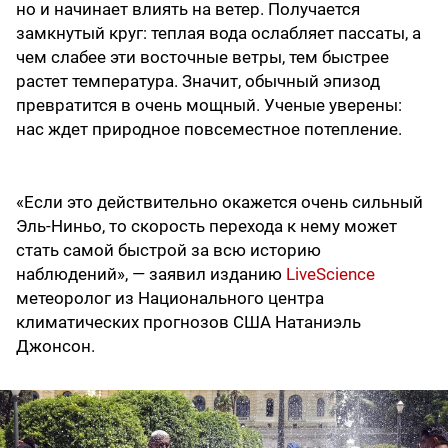
но и начинает влиять на ветер. Получается
замкнутый круг: теплая вода ослабляет пассаты, а
чем слабее эти восточные ветры, тем быстрее
растет температура. Значит, обычный эпизод
превратится в очень мощный. Ученые уверены:
нас ждет природное повсеместное потепление.
«Если это действительно окажется очень сильный
Эль-Ниньо, то скорость перехода к нему может
стать самой быстрой за всю историю
наблюдений», — заявил изданию
LiveScience
метеоролог из Национального центра
климатических прогнозов США Натаниэль
Джонсон.