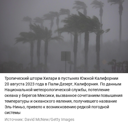
Тропический шторм Хилари в пустынях Южной Калифорнии
20 августа 2023 года в Палм-Дезерт, Калифорния. По данным
Национальной метеорологической службы, потепление
океана у берегов Мексики, вызванное сочетанием повышения
температуры и океанского явления, получившего название
Эль-Ниньо, привело к возникновению редкой погодной
системы
Источник:
David McNew/Getty Images