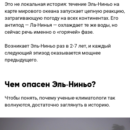
Это не локальная история: течение Эль‑Ниньо на
карте мирового океана запускает цепную реакцию,
затрагивающую погоду на всех континентах. Его
антипод — Ла‑Нинья — охлаждает те же воды, но
сейчас речь именно о «горячей» фазе.
Возникает Эль-Ниньо раз в 2-7 лет, и каждый
следующий эпизод оказывается мощнее
предыдущего.
Чем опасен Эль‑Ниньо?
Чтобы понять, почему ученые-климатологи так
волнуются, достаточно заглянуть в историю.