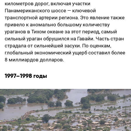
километров дорог, включая участки
Панамериканского шоссе — ключевой
транспортной артерии региона. Это явление также
привело к аномально большому количеству
ураганов в Тихом океане за этот период, самый
сильный ураган обрушился на Гавайи. Часть стран
страдала от сильнейшей засухи. По оценкам,
глобальный экономический ущерб составил более
8 миллиардов долларов.
1997–1998 годы