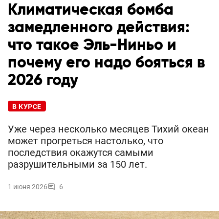
Климатическая бомба
замедленного действия:
что такое Эль-Ниньо и
почему его надо бояться в
2026 году
В КУРСЕ
Уже через несколько месяцев Тихий океан
может прогреться настолько, что
последствия окажутся самыми
разрушительными за 150 лет.
1 июня 2026
6