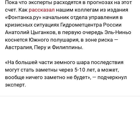
Пока что эксперты расходятся в прогнозах на этот
счет. Как
рассказал
нашим коллегам из издания
«Фонтанка.ру» начальник отдела управления в
кризисных ситуациях Гидрометцентра России
Анатолий Цыганков, в первую очередь Эль-Ниньо
коснется Южного полушария, в зоне риска —
Австралия, Перу и Филиппины.
«На большей части земного шара последствия
могут стать заметны через 5-10 лет, а может,
вообще ничего заметно не будет», — подчеркнул
эксперт.