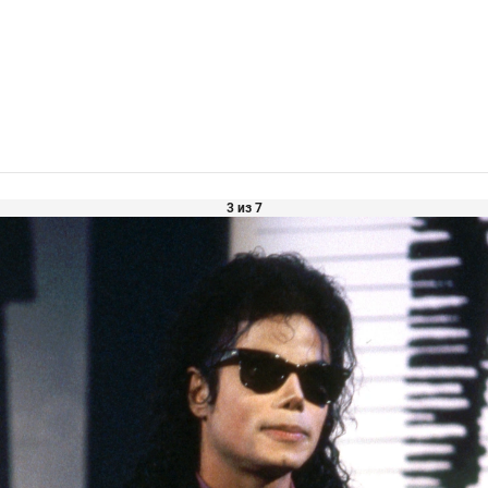
3 из 7