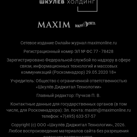
Сетевое издание Онлайн-журнал maximonline.ru
Регистрационный номер ЭЛ № ФС 77 - 78428
Зарегистрировано Федеральной службой по надзору в сфере
связи, информационных технологий и массовых
коммуникаций (Роскомнадзор) 29.05.2020 18+
Учредитель: Общество с ограниченной ответственностью
«Шкулёв Диджитал Технологии»
Главный редактор: Пучков П. В.
Контактные данные для государственных органов (в том
числе, для Роскомнадзора): Эл. почта: maxim@maximonline.ru
телефон: +7(495) 633-57-57
Copyright (с) ООО «Шкулёв Диджитал Технологии», 2026.
Любое воспроизведение материалов сайта без разрешения