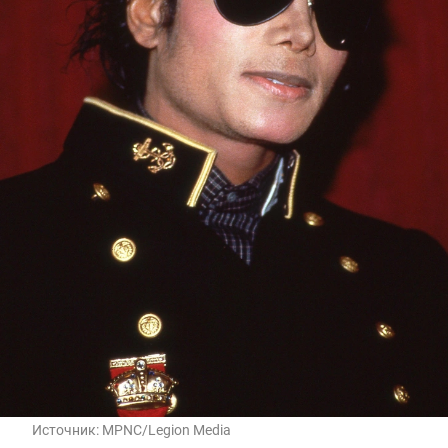
Источник:
MPNC/Legion Media