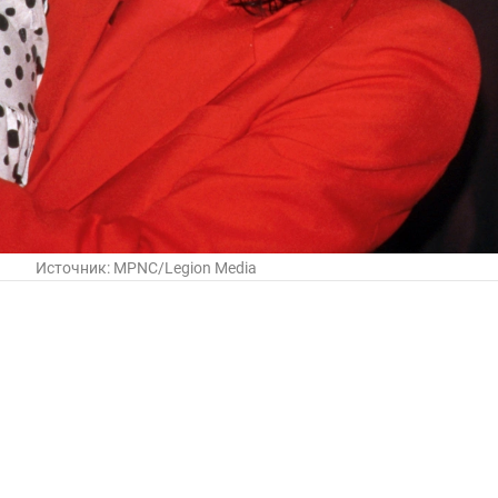
Источник:
MPNC/Legion Media