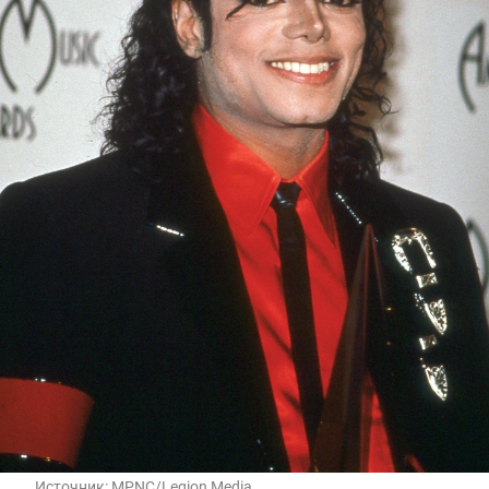
Источник:
MPNC/Legion Media