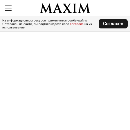
На информационном ресурсе применяются cookie-файлы.
Согласен
Оставаясь на сайте, вы подтверждаете свое
согласие
на их
использование.