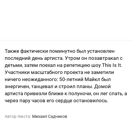
Также фактически поминутно был установлен
последний день артиста. Утром он позавтракал с
детьми, затем поехал на репетицию шоу This Is It.
Участники масштабного проекта не заметили
ничего неожиданного: 50-летний Майкл был
энергичен, танцевал и строил планы. Домой
артиста привезли ближе к полуночи, он лег спать, а
через пару часов его сердце остановилось.
Автор текста:
Михаил Садчиков