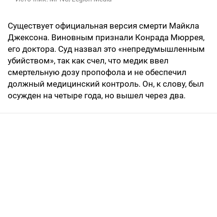
Существует официальная версия смерти Майкла
Джексона. Виновным признали Конрада Мюррея,
его доктора. Суд назвал это «непредумышленным
убийством», так как счел, что медик ввел
смертельную дозу пропофола и не обеспечил
должный медицинский контроль. Он, к слову, был
осужден на четыре года, но вышел через два.