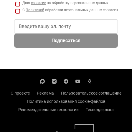
Даю
согласие
на обработку персональных данных
С
Политикой
обработки персональных данных согласен
Подписаться
О проекте
Реклама
Пользовательское соглашение
Политика использования cookie-файлов
Рекомендательные технологии
Техподдержка