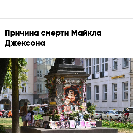
Причина смерти Майкла
Джексона