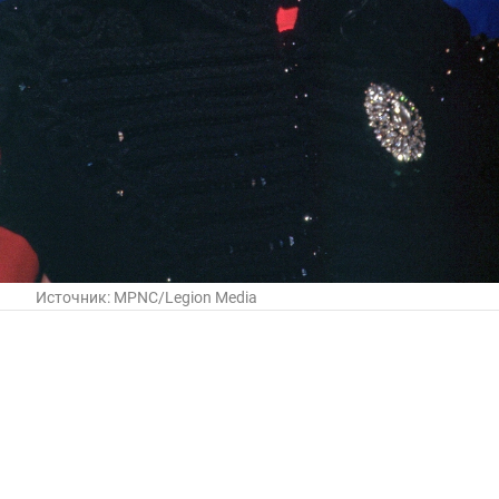
Источник:
MPNC/Legion Media