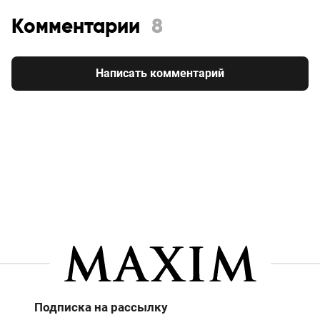
Комментарии
8
Написать комментарий
Подписка на рассылку