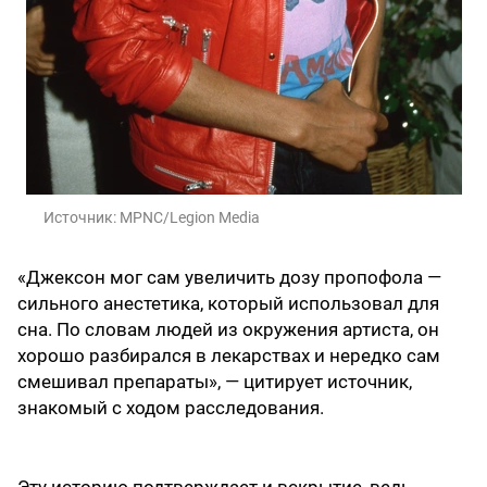
Источник:
MPNC/Legion Media
«Джексон мог сам увеличить дозу пропофола —
сильного анестетика, который использовал для
сна. По словам людей из окружения артиста, он
хорошо разбирался в лекарствах и нередко сам
смешивал препараты», — цитирует источник,
знакомый с ходом расследования.
Эту историю подтверждает и вскрытие, ведь