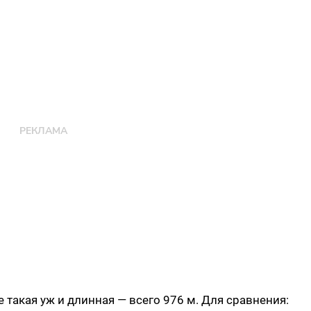
е такая уж и длинная — всего 976 м. Для сравнения: