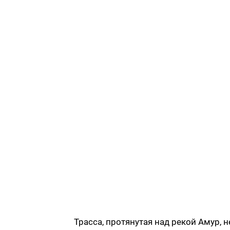
Трасса, протянутая над рекой Амур, н