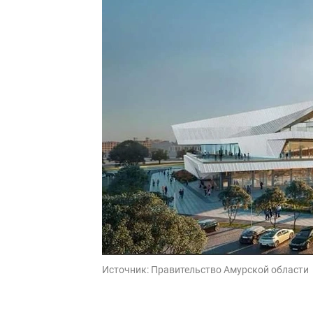
Источник:
Правительство Амурской области