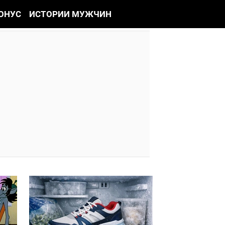
ОНУС
ИСТОРИИ МУЖЧИН