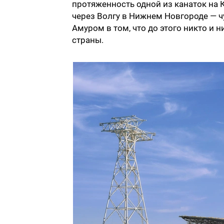
протяженность одной из канаток на 
через Волгу в Нижнем Новгороде — чу
Амуром в том, что до этого никто и 
страны.