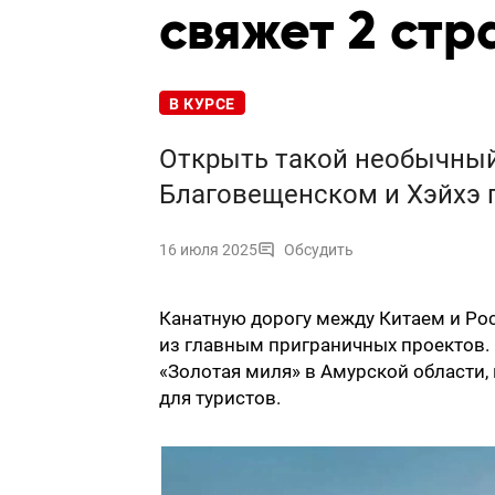
свяжет 2 ст
В КУРСЕ
Открыть такой необычный
Благовещенском и Хэйхэ 
16 июля 2025
Обсудить
Канатную дорогу между Китаем и Ро
из главным приграничных проектов. 
«Золотая миля» в Амурской области,
для туристов.