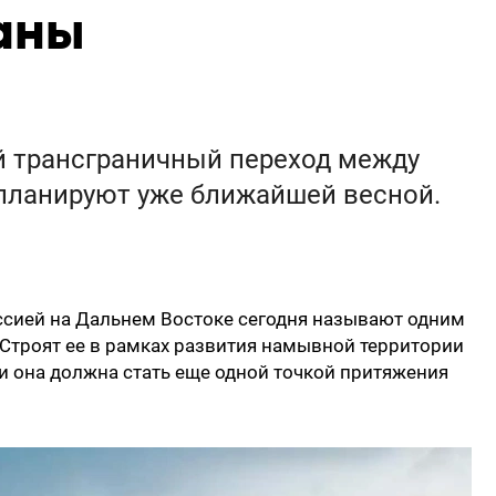
раны
 трансграничный переход между
планируют уже ближайшей весной.
ссией на Дальнем Востоке сегодня называют одним
Строят ее в рамках развития намывной территории
 и она должна стать еще одной точкой притяжения