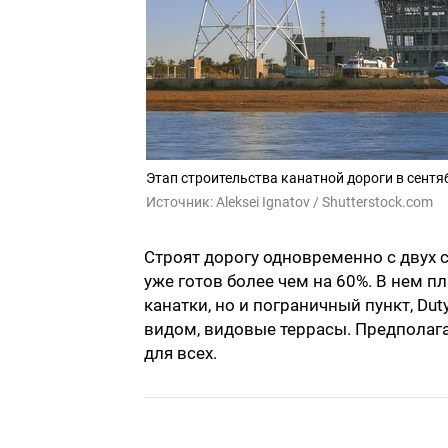
Этап строительства канатной дороги в сентя
Источник:
Aleksei Ignatov / Shutterstock.com
Строят дорогу одновременно с двух 
уже готов более чем на 60%. В нем 
канатки, но и пограничный пункт, Du
видом, видовые террасы. Предполага
для всех.