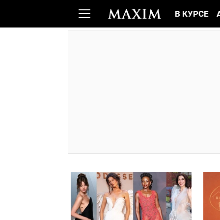
В КУРСЕ