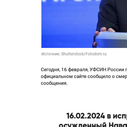
Источник:
Shutterstock/Fotodom.ru
Сегодня, 16 февраля, УФСИН России
официальном сайте сообщило о смерт
сообщения.
16.02.2024 в и
осужденный Навал