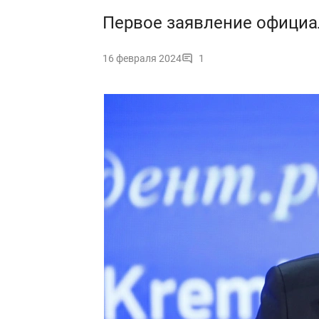
Первое заявление официа
16 февраля 2024
1