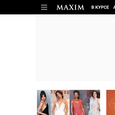
В КУРСЕ