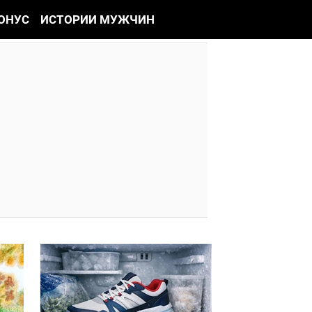
ОНУС
ИСТОРИИ МУЖЧИН