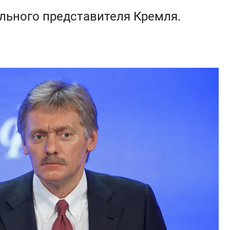
льного представителя Кремля.