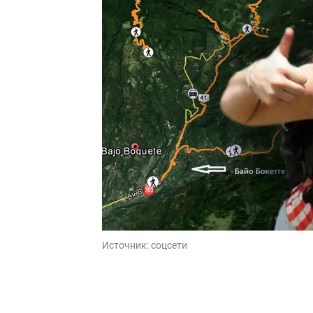
Источник:
соцсети