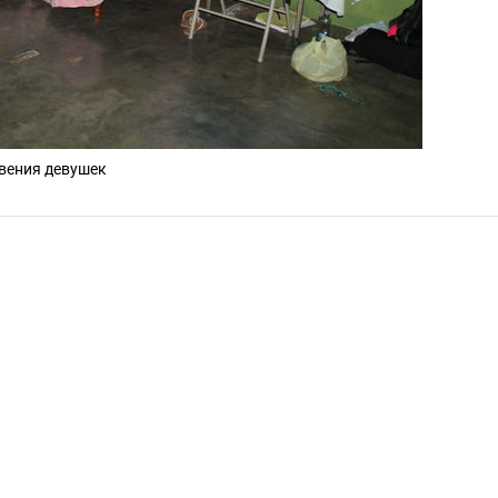
овения девушек