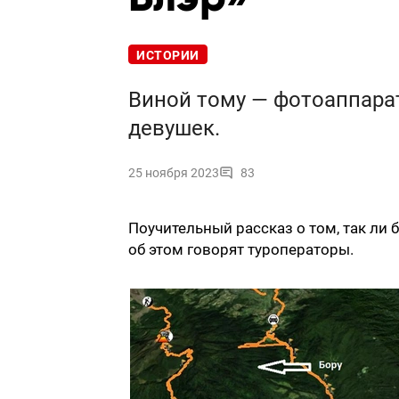
ИСТОРИИ
Виной тому — фотоаппара
девушек.
25 ноября 2023
83
Поучительный рассказ о том, так ли
об этом говорят туроператоры.