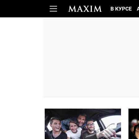
В КУРСЕ