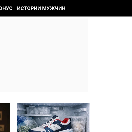
ОНУС
ИСТОРИИ МУЖЧИН